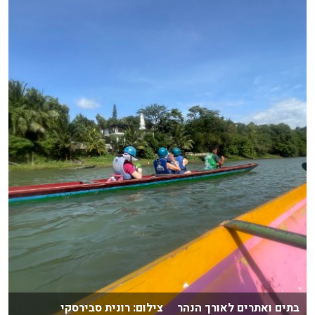
בתים ואתרים לאורך הנהר צילום: רונית סבירסקי