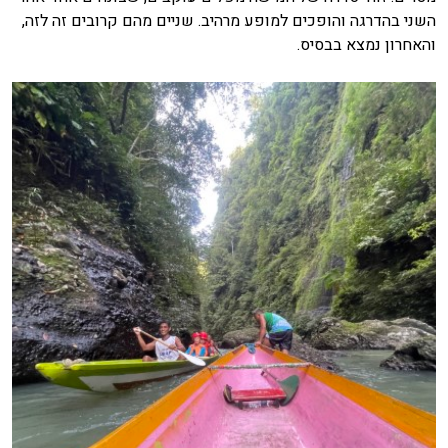
השני בהדרגה והופכים למופע מרהיב. שניים מהם קרובים זה לזה,
והאחרון נמצא בבסיס.