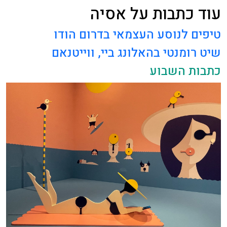
עוד כתבות על אסיה
טיפים לנוסע העצמאי בדרום הודו
שיט רומנטי בהאלונג ביי, ווייטנאם
כתבות השבוע