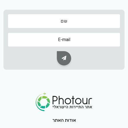
שם
שם
Subscribe Button
Footer Logo
אודות האתר