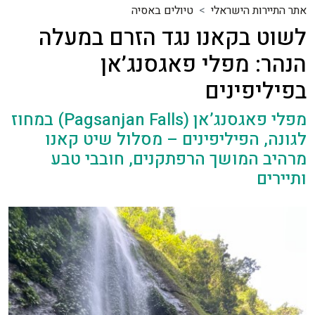
אתר התיירות הישראלי
טיולים באסיה
לשוט בקאנו נגד הזרם במעלה
הנהר: מפלי פאגסנג’אן
בפיליפינים
מפלי פאגסנג’אן (Pagsanjan Falls) במחוז
לגונה, הפיליפינים – מסלול שיט קאנו
מרהיב המושך הרפתקנים, חובבי טבע
ותיירים