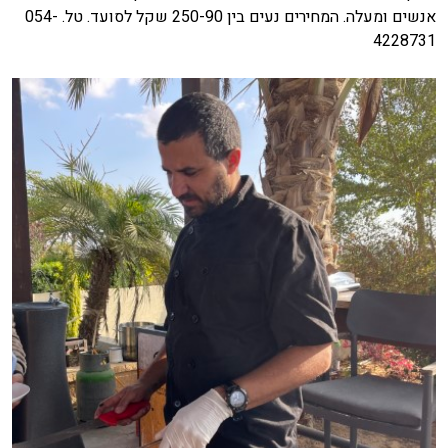
אנשים ומעלה. המחירים נעים בין 250-90 שקל לסועד. טל. 054-
4228731