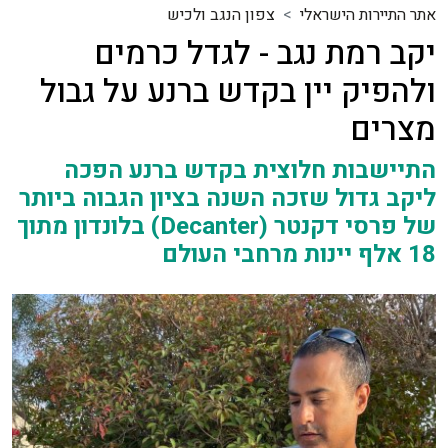
אתר התיירות הישראלי
צפון הנגב ולכיש
יקב רמת נגב - לגדל כרמים
ולהפיק יין בקדש ברנע על גבול
מצרים
התיישבות חלוצית בקדש ברנע הפכה
ליקב גדול שזכה השנה בציון הגבוה ביותר
של פרסי דקנטר (Decanter) בלונדון מתוך
18 אלף יינות מרחבי העולם