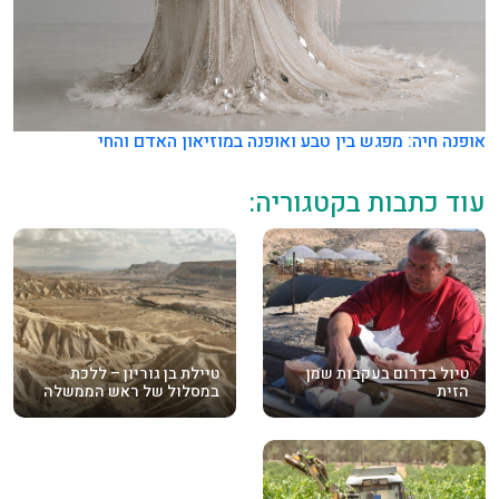
אופנה חיה: מפגש בין טבע ואופנה במוזיאון האדם והחי
עוד כתבות בקטגוריה:
טיול בדרום בעקבות שמן
טיילת בן גוריון – ללכת
הזית
במסלול של ראש הממשלה