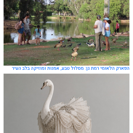
הפארק הלאומי רמת גן: מסלול טבע, אמנות ומוזיקה בלב העיר