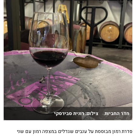
חדר החביות צילום: רונית סבירסקי
סדרת רמון מבוססת על ענבים שגדלים במצפה רמון עם שני