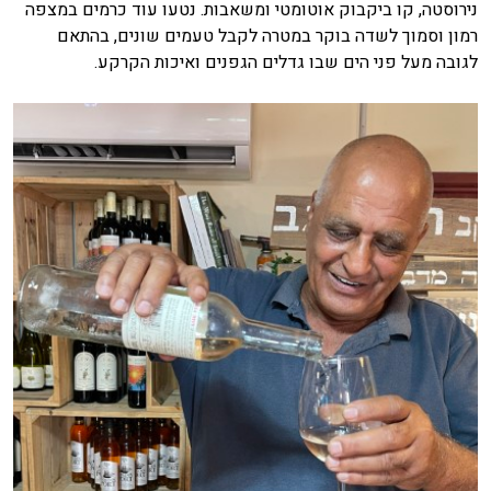
נירוסטה, קו ביקבוק אוטומטי ומשאבות. נטעו עוד כרמים במצפה
רמון וסמוך לשדה בוקר במטרה לקבל טעמים שונים, בהתאם
לגובה מעל פני הים שבו גדלים הגפנים ואיכות הקרקע.