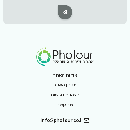
Subscribe Button
Footer Logo
אודות האתר
תקנון האתר
הצהרת נגישות
צור קשר
info@photour.co.il