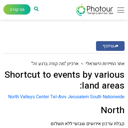
מה קורה
שיתוף
אתר התיירות הישראלי
ארכיון "מה קורה ברגע זה"
Shortcut to events by various
land areas:
North
Valleys
Center
Tel-Aviv
Jerusalem
South
Nationwide
North
קבלת עדכון אירועים שבועי ללא תשלום