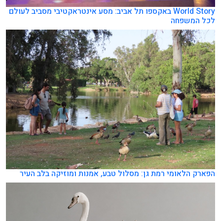
World Story באקספו תל אביב: מסע אינטראקטיבי מסביב לעולם
לכל המשפחה
הפארק הלאומי רמת גן: מסלול טבע, אמנות ומוזיקה בלב העיר