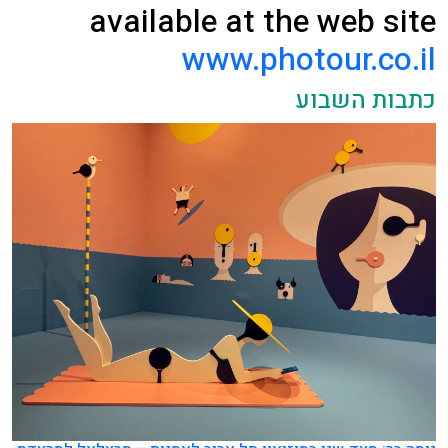
available at the web site
www.photour.co.il
כתבות השבוע