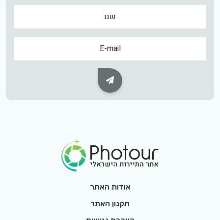
שם
שם
Subscribe Button
Footer Logo
אודות האתר
תקנון האתר