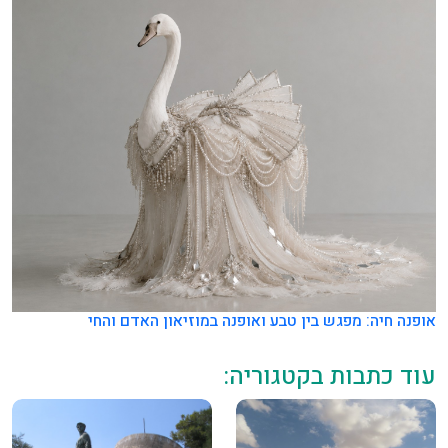
אופנה חיה: מפגש בין טבע ואופנה במוזיאון האדם והחי
עוד כתבות בקטגוריה: