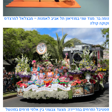
נומה בר: מצד שני במוזיאון תל אביב לאמנות – מבצלאל למרצדס
וקוקה קולה
פסטיבל הפרחים במדיירה: מצעד צבעוני בין אלפי פרחים בפונשל