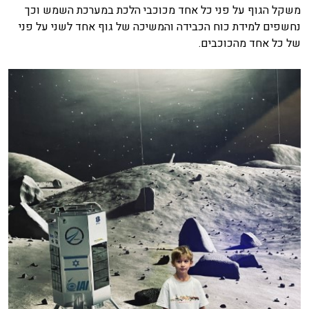
משקל הגוף על פני כל אחד מכוכבי הלכת במערכת השמש וכך
נחשפים למידת כוח הכבידה והמשיכה של גוף אחד לשני על פני
של כל אחד מהכוכבים.