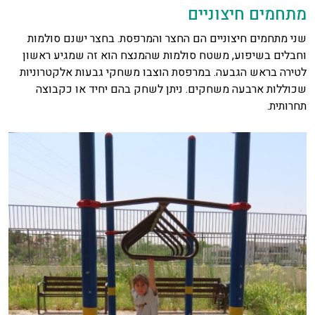
מתחמים חיצוניים
שני מתחמים חיצוניים הם החצר והמרפסת. בחצר ישנם סולמות
וחבלים בשיפוע, משטח סולמות שהמנצח הוא זה שמגיע ראשון
לטירה בראש הגבעה. במרפסת הוצבו משחקי גבעות אלקטרוניות
שכוללות ארבעה משחקים. ניתן לשחק בהם יחיד או כקבוצה
תחרותית.