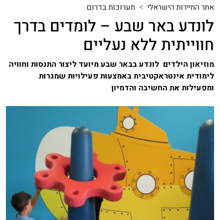
אתר התיירות הישראלי
תערוכות בדרום
לונדע באר שבע – לומדים בדרך
חווייתית ללא נעליים
מוזיאון הילדים לונדע בבאר שבע מיועד ליצור התנסות וחוויה
לימודית אינטראקטיבית באמצעות פעילויות שמגרות
ומפעילות את החשיבה והדמיון