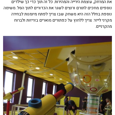
את המרחק, עוצמת הירייה והמהירות. כל זה תוך כדי כך שילדים
נוספים מחכים לתורם ורוצים לשגר את הכדורים לתוך הסל. משימה
נוספת בחלל הזה היא משחק שבו צריך לפתח מיומנות לבחירה
מקרני לייזר. צריך ללחוץ על כפתורים מוארים בזריזות ולברוח
מהקרניים.