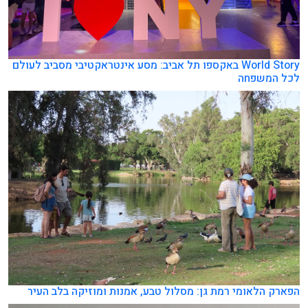
World Story באקספו תל אביב: מסע אינטראקטיבי מסביב לעולם
לכל המשפחה
הפארק הלאומי רמת גן: מסלול טבע, אמנות ומוזיקה בלב העיר