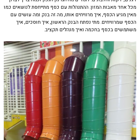
מכל אחד מאבות המזון. ההתנהלות עם כסף מתייחסת לנושאים כמו
מאין מגיע הכסף, איך מרוויחים אותו, מה זה בנק ומה עושים עם
הכסף שמרוויחים. מתי נפתח הבנק הראשון, איך חוסכים, איך
משתמשים בכסף בחכמה ואיך מנהלים תקציב.