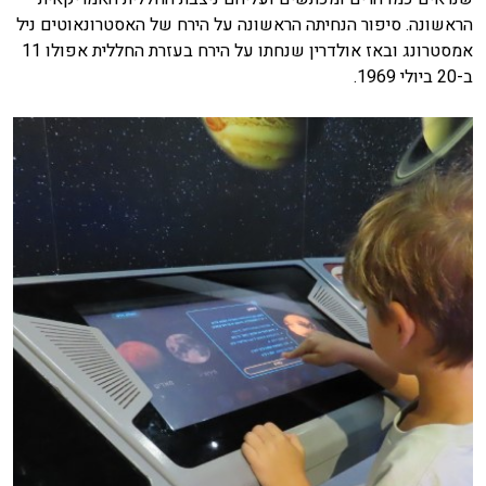
הראשונה. סיפור הנחיתה הראשונה על הירח של האסטרונאוטים ניל
אמסטרונג ובאז אולדרין שנחתו על הירח בעזרת החללית אפולו 11
ב-20 ביולי 1969.