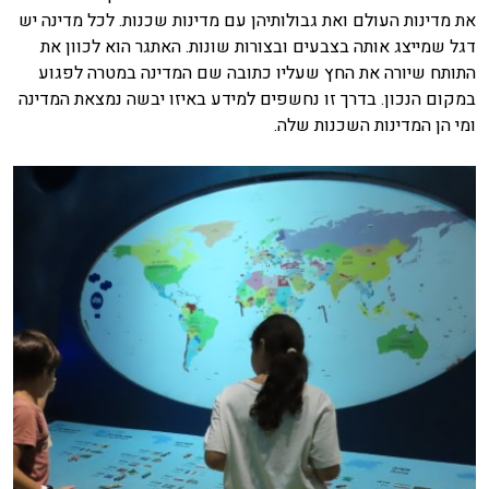
את מדינות העולם ואת גבולותיהן עם מדינות שכנות. לכל מדינה יש
דגל שמייצג אותה בצבעים ובצורות שונות. האתגר הוא לכוון את
התותח שיורה את החץ שעליו כתובה שם המדינה במטרה לפגוע
במקום הנכון. בדרך זו נחשפים למידע באיזו יבשה נמצאת המדינה
ומי הן המדינות השכנות שלה.