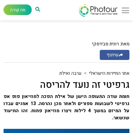
מה קורה
מאת: רונית סבירסקי
שיתוף
אתר התיירות הישראלי
ערבה ואילת
גרפיטי זה נועד להריסה
חומת שדה התעופה הישן של אילת הפכה למוזיאון פופ אפ
גרפיטי לשבועות ספורים ולאחר מכן נהרסה. 13 אמנים עבדו
על המיזם במשך 4 לילות ויצרו מוזיאון פתוח. זהו התיעוד
שנשאר.