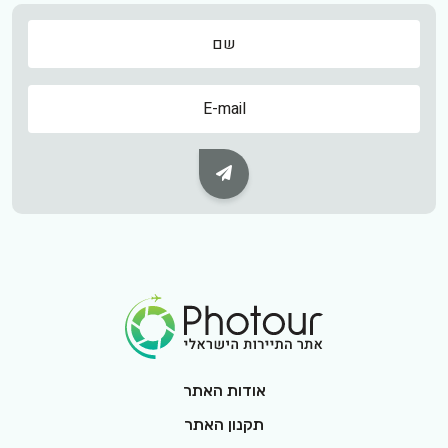
שם
שם
Subscribe Button
Footer Logo
אודות האתר
תקנון האתר