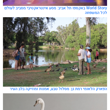
World Story באקספו תל אביב: מסע אינטראקטיבי מסביב לעולם
לכל המשפחה
הפארק הלאומי רמת גן: מסלול טבע, אמנות ומוזיקה בלב העיר