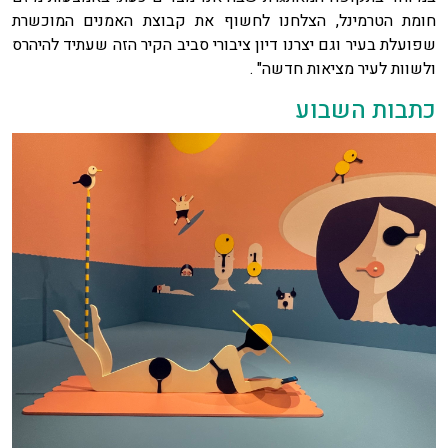
חומת הטרמינל, הצלחנו לחשוף את קבוצת האמנים המוכשרת
שפועלת בעיר וגם יצרנו דיון ציבורי סביב הקיר הזה שעתיד להיהרס
ולשוות לעיר מציאות חדשה" .
כתבות השבוע