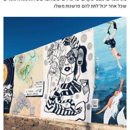
שכל אחד יכול לתת להם פרשנות משלו.