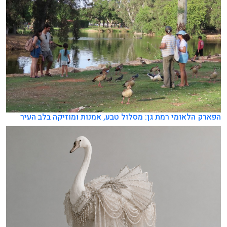
הפארק הלאומי רמת גן: מסלול טבע, אמנות ומוזיקה בלב העיר