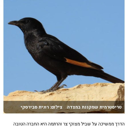
טריסטרמית שמקננת במצדה צילום: רונית סבירסקי
הדרך ממשיכה על שביל מצוקי צר והרתמה היא החברה הטובה