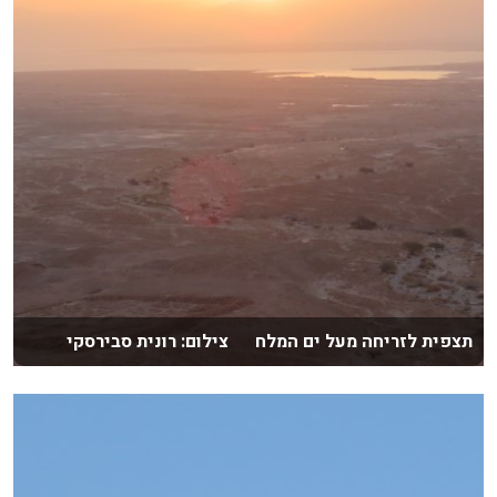
תצפית לזריחה מעל ים המלח צילום: רונית סבירסקי