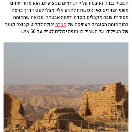
השביל נבדק ואובטח על ידי גורמים מקצועיים. הוא סגור ותחום
משני הצדדים ואין אפשרות להגיע אליו מבלי לעבור דרך כניסה
מסודרת שבה מקבלים קסדה ורתמת אבטחה. מבואה שתחומה
בתוך חומת הסוגרים העתיקה של
מצדה
יכולה לקלוט קבוצה קטנה
של מטיילים. על השביל בו זמנית יכולים לטייל עד 50 איש.