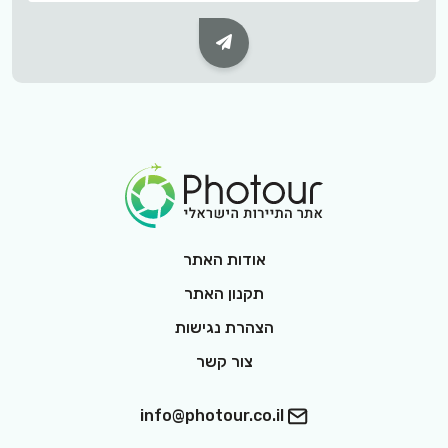
Subscribe Button
Footer Logo
אודות האתר
תקנון האתר
הצהרת נגישות
צור קשר
info@photour.co.il