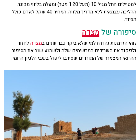
למטיילים החל מגיל 10 (מעל 1.20 מטר) ומעלה בליווי מבוגר.
ההליכה עצמאית ללא מדריך מלווה. המחיר 40 שקל לאדם כולל
הציוד.
סיפורה של
מצדה
זוהי הזדמנות נהדרת למי שלא ביקר כבר שנים ב
מצדה
לחזור
ולפקוד את השרידים המרשימים שלה ולשמוע שוב את הסיפור
ההרואי המצמרר של המורדים שסירבו ליפול בשבי הלגיון הרומי.