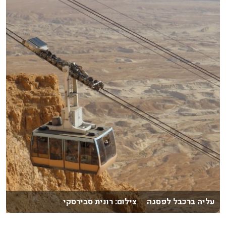
עליה ברכבל לפסגה צילום: רונית סבירסקי