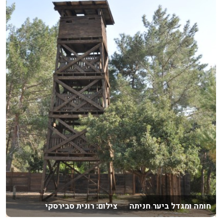
חומה ומגדל ביער חניתה צילום: רונית סבירסקי