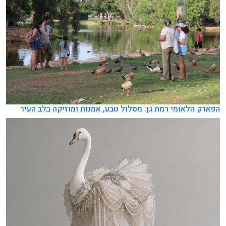
הפארק הלאומי רמת גן: מסלול טבע, אמנות ומוזיקה בלב העיר