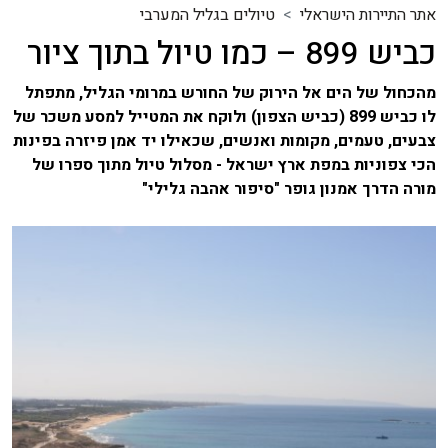
אתר התיירות הישראלי
טיולים בגליל המערבי
כביש 899 – כמו טיול בתוך ציור
מהכחול של הים אל הירוק של החורש במרומי הגליל, מתפתל
לו כביש 899 (כביש הצפון) ולוקח את המטייל למסע משכר של
צבעים, טעמים, מקומות ואנשים, שכאילו יד אמן פיזרה בפינות
הכי צפוניות במפת ארץ ישראל - מסלול טיול מתוך ספרו של
מורה הדרך אמנון גופר "סיפור אהבה גלילי"