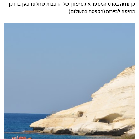
כן נחזה בסרט המספר את סיפורן של הרכבות שחלפו כאן בדרכן
מחיפה לביירות (הכניסה בתשלום)