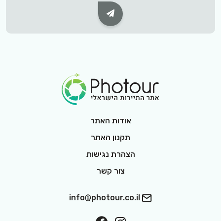
Subscribe Button
Footer Logo
אודות האתר
תקנון האתר
הצהרת נגישות
צור קשר
info@photour.co.il