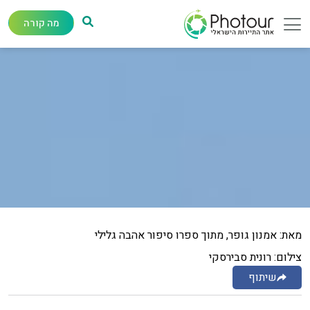
מה קורה
מאת: אמנון גופר, מתוך ספרו סיפור אהבה גלילי
צילום: רונית סבירסקי
שיתוף