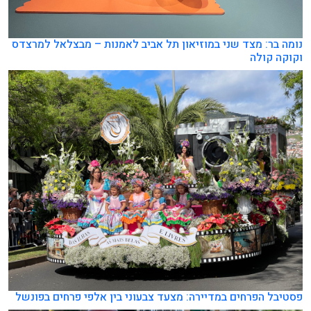
נומה בר: מצד שני במוזיאון תל אביב לאמנות – מבצלאל למרצדס
וקוקה קולה
פסטיבל הפרחים במדיירה: מצעד צבעוני בין אלפי פרחים בפונשל