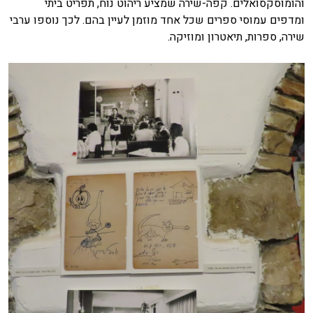
והומוסקסואלים. קפה-שירה שמציע ריהוט נוח, תפריט ביתי
ומדפים עמוסי ספרים שכל אחד מוזמן לעיין בהם. לכך נוספו ערבי
שירה, ספרות, תיאטרון ומוזיקה.