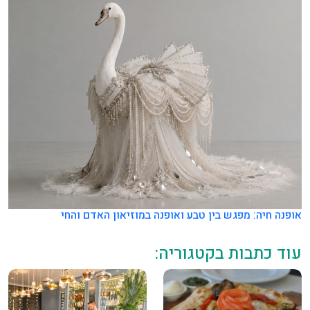
אופנה חיה: מפגש בין טבע ואופנה במוזיאון האדם והחי
עוד כתבות בקטגוריה: