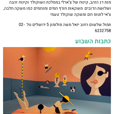
מנת דג הזהב, קינוח של צ'ארלי בממלכת השוקולד וקינוח זהבה
ושלושת הדובים. משקאות חורף חמים ומנחמים כמו משקה חלבה,
צ'אי לוטוס חם ומשקה שוקולד טעמי.
תמול שלשום רחוב יואל משה סולומון 5 ירושלים טל. 02-
6232758
כתבות השבוע