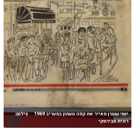
יוסי שטרן מאייר את קפה טעמון במעריב 1969 צילום:
רונית סבירסקי