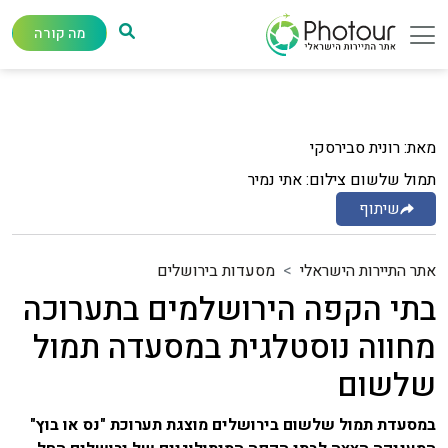
מה קורה
מאת: רונית סבירסקי
תמול שלשום צילום: אתי נמיר
שיתוף
אתר התיירות הישראלי
מסעדות בירושלים
בתי הקפה הירושלמים בתערוכה
מחווה נוסטלגית במסעדה תמול
שלשום
במסעדת תמול שלשום בירושלים מוצגת תערוכת "נס או בוץ"