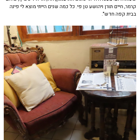
קרמר, חיים תורן ויהושע טן פי. כל כמה שנים הייתי מוצא לי פינה
בבית קפה חדש".