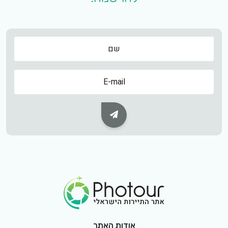
שם
שם
Subscribe Button
Footer Logo
אודות האתר