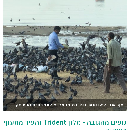
אף אחד לא נשאר רעב במומבאי צילום: רונית סבירסקי
נופים מהגובה - מלון Trident והעיר ממעוף