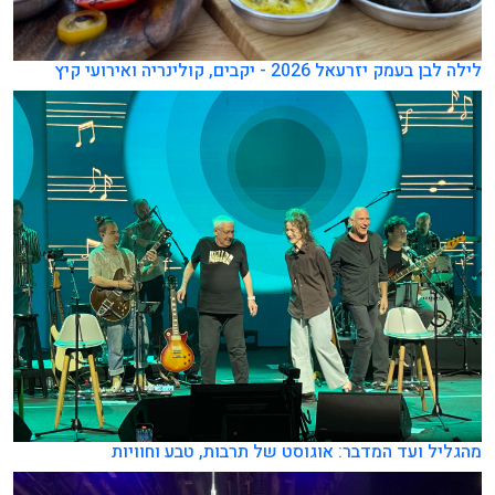
לילה לבן בעמק יזרעאל 2026 - יקבים, קולינריה ואירועי קיץ
מהגליל ועד המדבר: אוגוסט של תרבות, טבע וחוויות