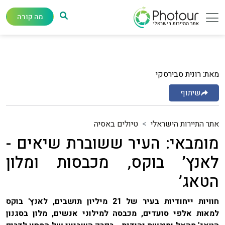
מה קורה
מאת: רונית סבירסקי
שיתוף
אתר התיירות הישראלי
טיולים באסיה
מומבאי: העיר ששוברת שיאים -
לאנץ’ בוקס, מכבסות ומלון
הטאג’
חוויות ייחודיות בעיר של 21 מיליון תושבים, לאנץ' בוקס
למאות אלפי סועדים, מכבסה למילוני אנשים, מלון בסגנון