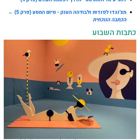
מצ'נגדו לפנדות ולבודהה הענק - סיום המסע (פרק 5)
←
הכתבה הנוכחית
כתבות השבוע