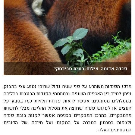
פנדה אדומה צילום: רונית סבירסקי
מרכז הפנדות משתרע על פני שטח גדול שרובו נטוע עצי במבוק
וניתן לסייר בין האגפים השונים ובמתחמי הפנדות הבוגרות בהליכה
במסלולים מסומנים. אפשר לראות פנדות תלויות כמו בטבע על
העצים או לפגוש פנדה שחוצה את מסלול ההליכה מבלי לחשוש
מהמבקרים. במרכז המבקרים בכניסה אפשר לקנות בובת פנדה
ולצפות בסרטון הסברה על המקום ועל חייהם של הדובים
המקסימים האלה.