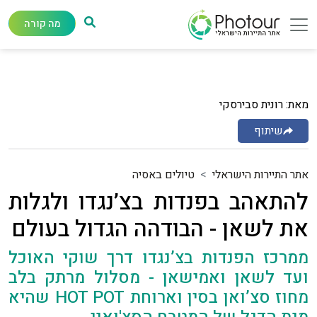
מה קורה
מאת: רונית סבירסקי
שיתוף
אתר התיירות הישראלי
טיולים באסיה
להתאהב בפנדות בצ’נגדו ולגלות
את לשאן - הבודהה הגדול בעולם
ממרכז הפנדות בצ’נגדו דרך שוקי האוכל
ועד לשאן ואמישאן - מסלול מרתק בלב
מחוז סצ’ואן בסין וארוחת HOT POT שהיא