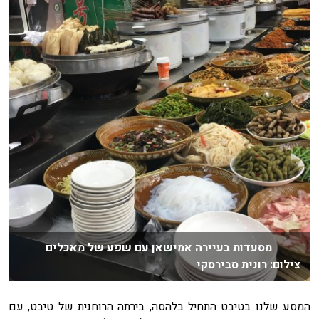
מסעדות בעיירה אמישאן עם שפע של מאכלים
צילום: רונית סבירסקי
המסע שלנו בטיבט התחיל בלהסה, בירתה הרוחנית של טיבט, עם