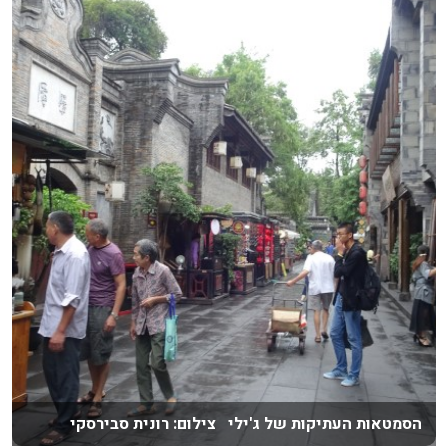
הסמטאות העתיקות של ג'ילי צילום: רונית סבירסקי