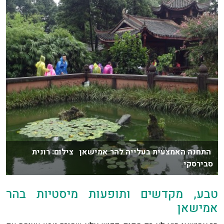
התחנה האמצעית בעלייה להר אמישאן צילום: רונית
סבירסקי
טבע, מקדשים ותופעות מיסטיות בהר
אמישאן