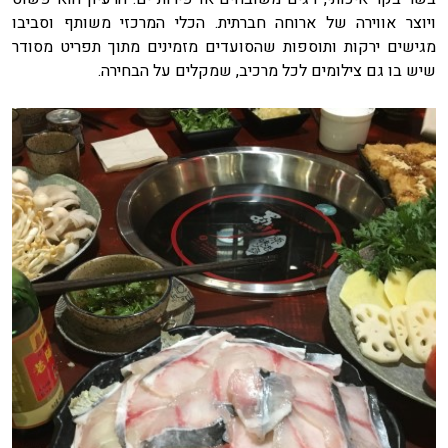
ויוצר אווירה של ארוחה חברתית. הכלי המרכזי משותף וסביבו
מגישים ירקות ותוספות שהסועדים מזמינים מתוך תפריט מסודר
שיש בו גם צילומים לכל מרכיב, שמקלים על הבחירה.