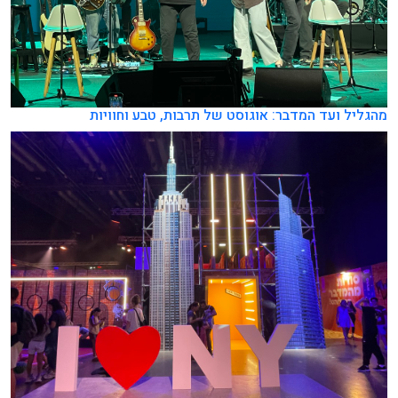
מהגליל ועד המדבר: אוגוסט של תרבות, טבע וחוויות