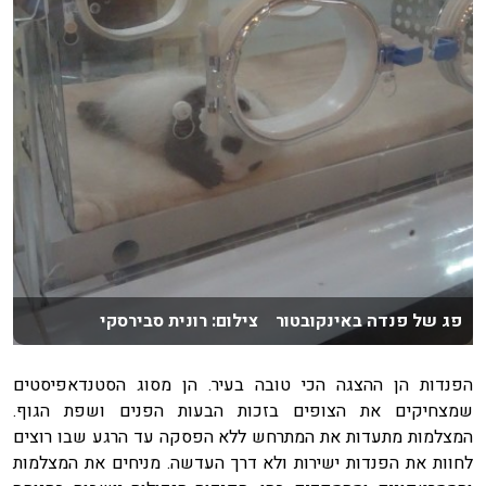
פג של פנדה באינקובטור צילום: רונית סבירסקי
הפנדות הן ההצגה הכי טובה בעיר. הן מסוג הסטנדאפיסטים
שמצחיקים את הצופים בזכות הבעות הפנים ושפת הגוף.
המצלמות מתעדות את המתרחש ללא הפסקה עד הרגע שבו רוצים
לחוות את הפנדות ישירות ולא דרך העדשה. מניחים את המצלמות