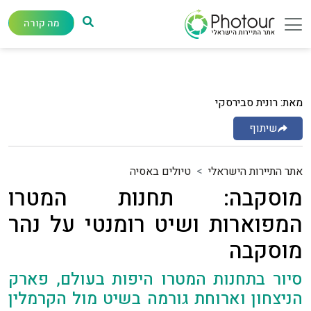
מה קורה
מאת: רונית סבירסקי
שיתוף
אתר התיירות הישראלי
טיולים באסיה
מוסקבה: תחנות המטרו
המפוארות ושיט רומנטי על נהר
מוסקבה
סיור בתחנות המטרו היפות בעולם, פארק
הניצחון וארוחת גורמה בשיט מול הקרמלין