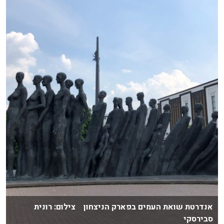
אנדרטת שואת העמים בפארק הניצחון צילום: רונית
סבירסקי