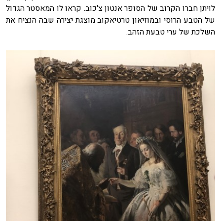
לויתן חברו הקרוב של הסופר אנטון צ'כוב. קראו לו המאסטר הגדול
של הטבע הרוסי ובמוזיאון טרטיאקוב מוצגת יצירה שבה הנציח את
השלכת של ערי טבעת הזהב.