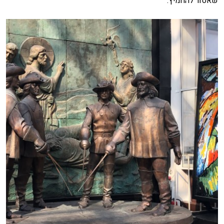
שאסור להחמיץ.