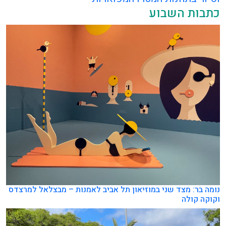
כתבות השבוע
נומה בר: מצד שני במוזיאון תל אביב לאמנות – מבצלאל למרצדס
וקוקה קולה