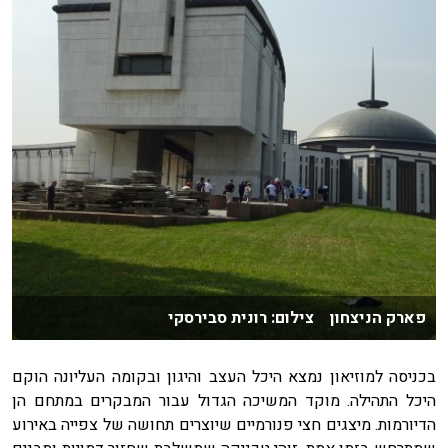
פארק הניצחון צילום: רונית סבירסקי
בכניסה למוזיאון נמצא היכל העצב והיגון ובקומה העליונה הוקם
היכל התהילה. מוקד המשיכה הגדול עבור המבקרים במתחם הן
הדיורמות. מיצגים חצי פנורמיים שיוצרים תחושה של צפייה באירוע