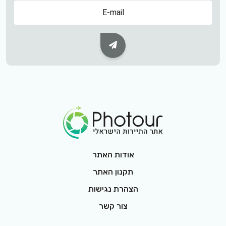
שם
Subscribe Button
Footer Logo
אודות האתר
תקנון האתר
הצהרת נגישות
צור קשר