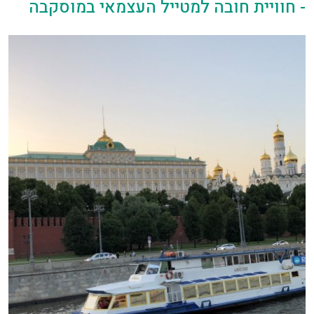
- חוויית חובה למטייל העצמאי במוסקבה