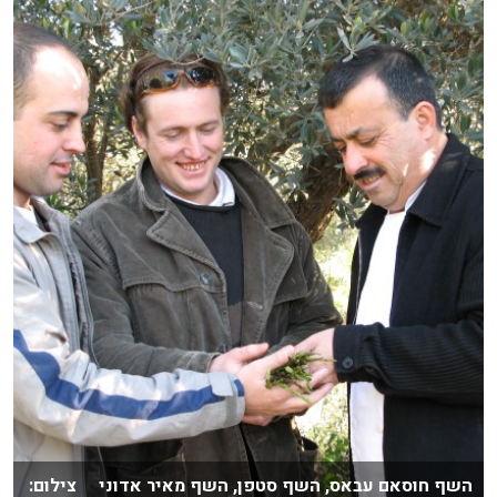
השף חוסאם עבאס, השף סטפן, השף מאיר אדוני צילום: