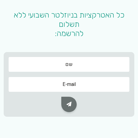
כל האטרקציות בניוזלטר השבועי ללא
תשלום
להרשמה:
שם
שם
Subscribe Button