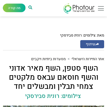
מה קורה
מאת: צילומים: רונית סבירסקי
שיתוף
אתר התיירות הישראלי
מסעדות ביתיות ויקבים
השף סטפן, השף מאיר אדוני
והשף חוסאם עבאס מלקטים
צמחי תבלין ומבשלים יחד
צילומים: רונית סבירסקי