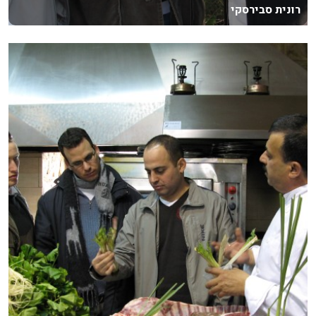
רונית סבירסקי