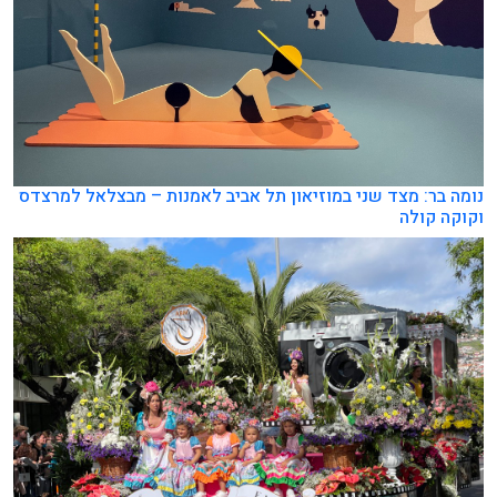
נומה בר: מצד שני במוזיאון תל אביב לאמנות – מבצלאל למרצדס
וקוקה קולה