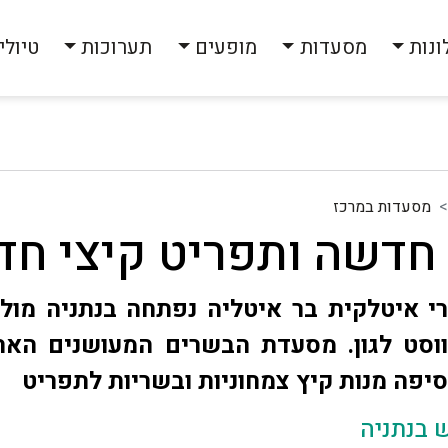
ונות
מסעדות
מופעים
תערוכות
טיולי
מסעדות במרכז
חדשה ותפריט קיצי חד
 איטלקית בר איטליה נפתחה בנתניה מול 
ווסט לגון. מסעדת הבשרים המעושנים הארו
יפה מנות קיץ צמחוניות ובשריות לתפריט
 בנתניה