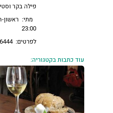
פילה בקר וסטי
23:00
לפרטים:
6444
עוד כתבות בקטגוריה: