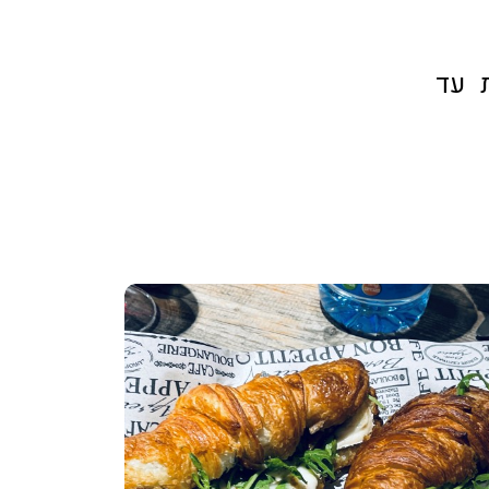
 השבת עד