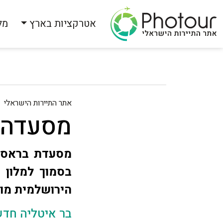
אטרקציות בארץ
מל
אתר התיירות הישראלי
מסעדה 
מסעדת בראסרי
בסמוך למלון 
הירושלמית מוס
בר איטליה חדש