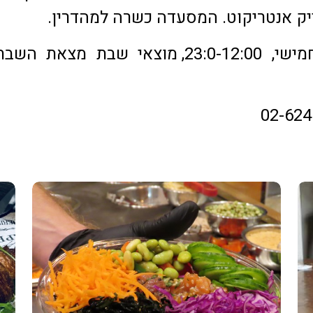
יק אנטריקוט. המסעדה כשרה למהדרין.
מתי: ראשון-חמישי, 23:0-12:00, מוצאי שבת מצאת
02-624