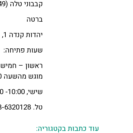
קבבוני טלה (49 שקל)
ברטה
יהדות קנדה 1, אור יהודה
שעות פתיחה:
מוגש מהשעה 18:30.
שישי, 10:00- 15:00 (אוכל ביתי בלבד).
טל. 03-6320128
עוד כתבות בקטגוריה: