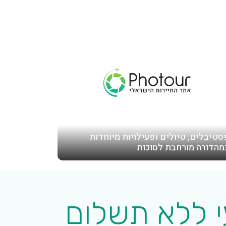
סטיבלים, טיולים ופעילויות מיוחדות
מהדורה מורחבת לסוכות
י ללא תשלום