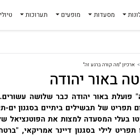
ונות
מסעדות
מופעים
תערוכות
טיולי
ארכיון "מה קורה ברגע זה"
ה באור יהודה
 פועלת באור יהודה כבר שלושה עשורים. 
ם תפריט של תבשילים ביתיים בסגנון ים-תיכ
טו בעלי המסעדה למצות את הפוטנציאל של 
תפריט לילי בסגנון דיינר אמריקאי, "ברט