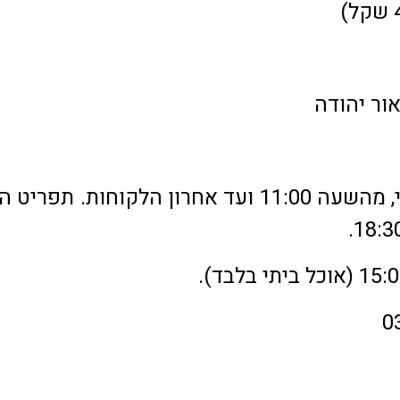
ראשון – חמישי, מהשעה 11:00 ועד אחרון הלקוחות. תפרי