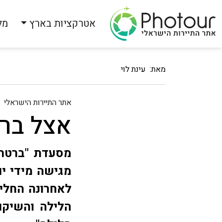
אטרקציות בארץ
מל
מאת: עינת לוי
אתר התיירות הישראלי
אצל ברט
מסעדת "ברטה"
מגישה מידי יו
לאחרונה החלי
הלילה והשיקו 