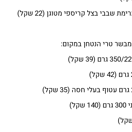
ת שבבי בצל קריספי מטוגן (22 שקל)
מבשר טרי הנטחן במקום:
קל)