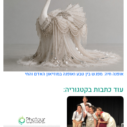
אופנה חיה: מפגש בין טבע ואופנה במוזיאון האדם והחי
עוד כתבות בקטגוריה:
סרטים, מופעים, אופרה,
מוזיקה, סטנדאפ והצגות