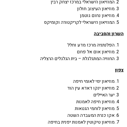
המוזיאון הישראלי במרכז יצחק רבין
מוזיאון העיצוב חולון
מוזיאון נחום גוטמן
המוזיאון הישראלי לקריקטורה וקומיקס
השרון והסביבה
הפלנתניה מרכז מדע וחלל
מוזיאון אום אל פחם
החוויה המתגלגלת – בית הגלגלים הרצליה
צפון
מוזיאון ימי לאומי חיפה
מוזיאון ינקו דאדא עין הוד
יער האיילים
מוזיאון חיפה לאמנות
מוזיאון לוחמי הגטאות
אקו כנרת המעבדה השטה
מוזיאון טיקוטין לאמנות יפנית בחיפה