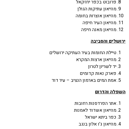
פרובוט בכפר יחזקאל
מוזיאון עתיקות הגולן
מוזיאון אוצרות בחומה
מוזיאון העיר חיפה
מוזיאון מאנה חיפה
ירושלים והסביבה
טיילת החומות בעיר העתיקה ירושלים
מוזיאון ארצות המקרא
יד לשריון לטרון
פארק נאות קדומים
אמת המים בארמון הנציב – עיר דוד
השפלה והדרום
אתר הפרדסנות רחובות
מוזיאון אשדוד לאמנות
כפר ביתא ישראל
מוזיאון ג'ו אלון בנגב