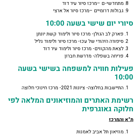
מתחדשי-ם –מרכז סיור עיר דוד
גבולות דרומיים –מרכז סיור אל ארצי
סיורי יום שישי בשעה 10:00
פארק לב הגולן- מרכז סיור ולימוד קשת יונתן
סיפורה היהודי של עכו- מרכז סיור ולימוד גליל
לצאת מהקווים- מרכז סיור ולימוד עיר דוד
פריחה בשפלה- מדרשת חברון
פעילות חוויה למשפחה בשישי בשעה
10:00
התיישבות בחלוצה- ציונות 2021- מרכז חינוכי חלוצה
רשימת האתרים והמוזיאונים המלאה לפי
חלוקה גאוגרפית
ת"א והמרכז
מוזיאון תל אביב לאמנות