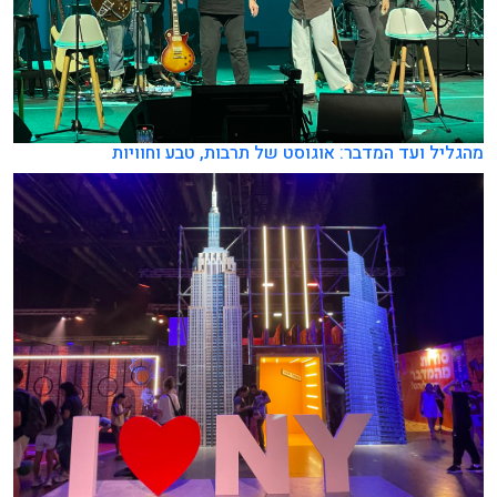
מהגליל ועד המדבר: אוגוסט של תרבות, טבע וחוויות