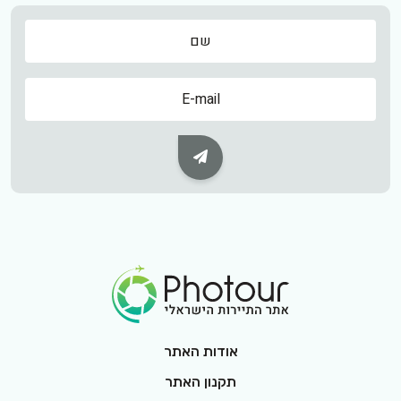
שם
שם
Subscribe Button
Footer Logo
אודות האתר
תקנון האתר