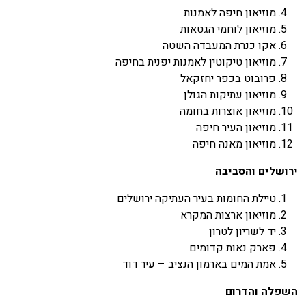
מוזיאון חיפה לאמנות
מוזיאון לוחמי הגטאות
אקו כנרת המעבדה השטה
מוזיאון טיקוטין לאמנות יפנית בחיפה
פרובוט בכפר יחזקאל
מוזיאון עתיקות הגולן
מוזיאון אוצרות בחומה
מוזיאון העיר חיפה
מוזיאון מאנה חיפה
ירושלים והסביבה
טיילת החומות בעיר העתיקה ירושלים
מוזיאון ארצות המקרא
יד לשריון לטרון
פארק נאות קדומים
אמת המים בארמון הנציב – עיר דוד
השפלה והדרום