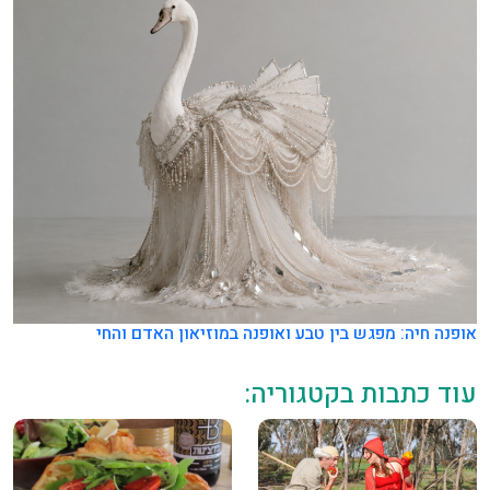
אופנה חיה: מפגש בין טבע ואופנה במוזיאון האדם והחי
עוד כתבות בקטגוריה: