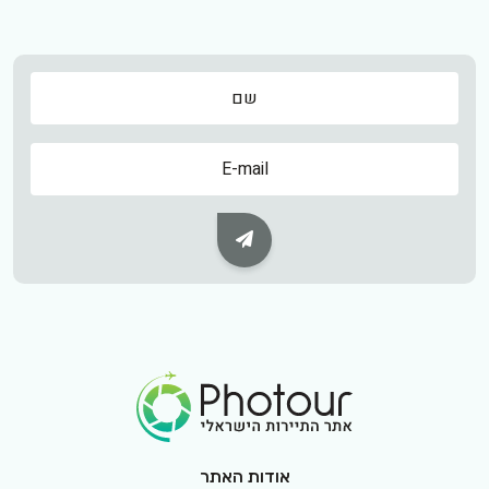
שם
שם
Subscribe Button
Footer Logo
אודות האתר