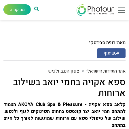
מה קורה
מאת: רונית סבירסקי
שיתוף
אתר התיירות הישראלי
צפון הנגב ולכיש
ספא אקויה בחמי יואב בשילוב
ארוחות
קלאב ספא אקויה - AKOYA Club Spa & Pleasure הצמוד
למתחם חמי יואב יצר קונספט בתחום הפינוקים לגוף ולנפש.
שילוב של טיפולי ספא עם ארוחות שמוגשות לאורך כל היום
במתחם