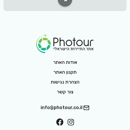
Footer Logo
אודות האתר
תקנון האתר
הצהרת נגישות
צור קשר
info@photour.co.il
ollow On Facebook
Follow On Interest