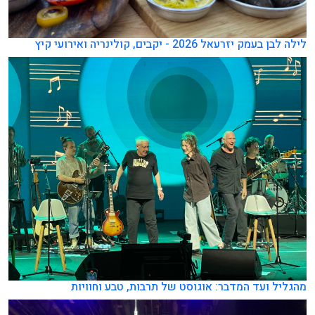
לילה לבן בעמק יזרעאל 2026 - יקבים, קולינריה ואירועי קיץ
מהגליל ועד המדבר: אוגוסט של תרבות, טבע וחוויות