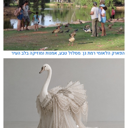
הפארק הלאומי רמת גן: מסלול טבע, אמנות ומוזיקה בלב העיר