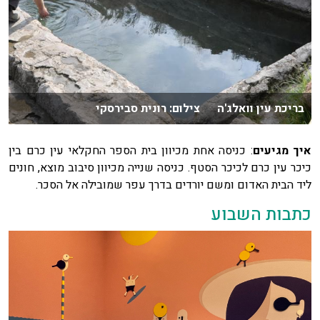
בריכת עין וואלג'ה צילום: רונית סבירסקי
איך מגיעים
: כניסה אחת מכיוון בית הספר החקלאי עין כרם בין
כיכר עין כרם לכיכר הסטף. כניסה שנייה מכיוון סיבוב מוצא, חונים
ליד הבית האדום ומשם יורדים בדרך עפר שמובילה אל הסכר.
כתבות השבוע