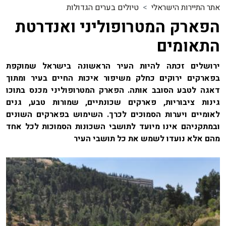
אתר התיירות הישראלי
טיולים בערים הגדולות
הפארק המטרופוליני ואנדרטת
התאומים
ירושלים זכתה להיות העיר הראשונה בישראל שמוקפת
בפארקים ירוקים כחלק משיפור איכות החיים בעיר ומתוך
דאגה לטבע הסובב אותה. הפארק המטרופוליני מכנס בתוכו
גינות ציבוריות, פארקים שכונתיים, שמורות טבע, גנים
לאומיים ויערות הסמוכים לכרך. השימוש בפארקים השונים
ובמתקניהם אינו מיועד לתושבי השכונות הסמוכות לכל אחד
מהם אלא נועדו לשמש את כל תושבי העיר