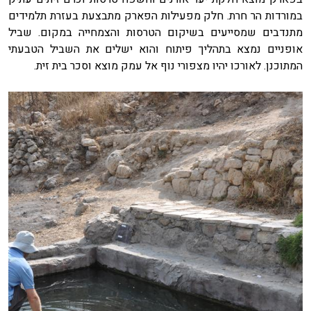
במורדות הר חרת. חלק מפעילות הפארק מתבצעת בעזרת תלמידים
מתנדבים שמסייעים בשיקום הטרסות והצמחייה במקום. שביל
אופניים נמצא בתהליך פיתוח והוא ישלים את השביל הטבעתי
המתוכנן. לאורכו יהיו מצפורי נוף אל עמק מוצא וסכר בית זית.