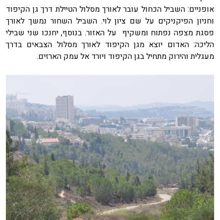
אופניים: השביל הכחול עובר לאורך מסלול הטיילת דרך גן הקיפוד
וחניון הפיקניקים על שם ציון לוי. השביל השחור נמשך לאורך
פסגת מצפה נפתוח ומשקיף על האזור. בנוסף, יחנכו שני שבילי
הליכה: האדום יוצא מגן הקיפוד לאורך מסלול הצבאים בדרך
מעגלית והירוק מתחיל בגן הקיפוד ויורד אל עמק הארזים.