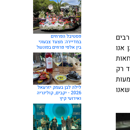
רבים
פסטיבל הפרחים
במדיירה: מצעד צבעוני
 אנו
בין אלפי פרחים בפונשל
חאות
ד רק
מעות
לילה לבן בעמק יזרעאל
שאנו
2026 - יקבים, קולינריה
ואירועי קיץ