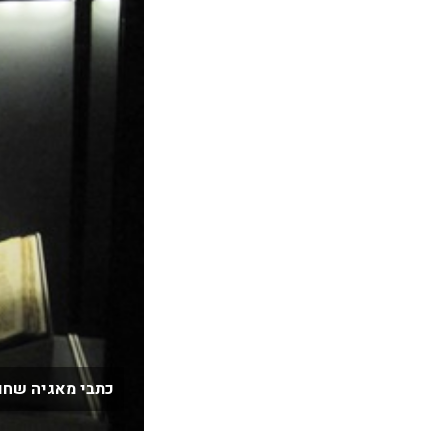
כתבי מאגיה שחור