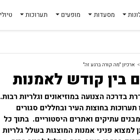
ונות
מסעדות
מופעים
תערוכות
טיולי
ארכיון "מה קורה ברגע זה"
 בין קודש לאמנות
ת בדרכה הצנועה במוזיאונים וגלריות רבות.
 תערוכות בחוצות העיר ובחללים סגורים
נים עתיקים ואתרים היסטוריים. בתוך כל
ן למצוא פניני אמנות המוצגות בשלל גלריות