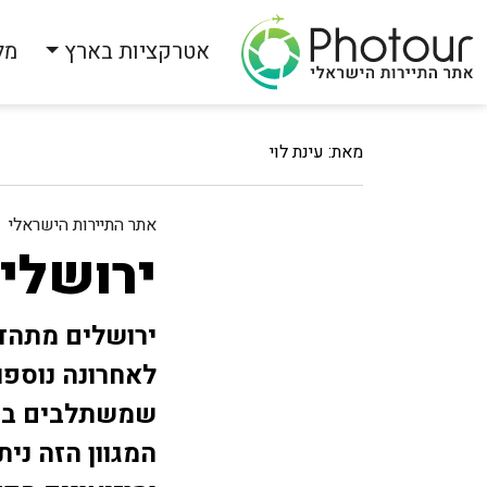
אטרקציות בארץ
מל
מאת: עינת לוי
אתר התיירות הישראלי
ירושלים
ירושלים מתהדר
לאחרונה נוספו
שמשתלבים במב
המגוון הזה נית