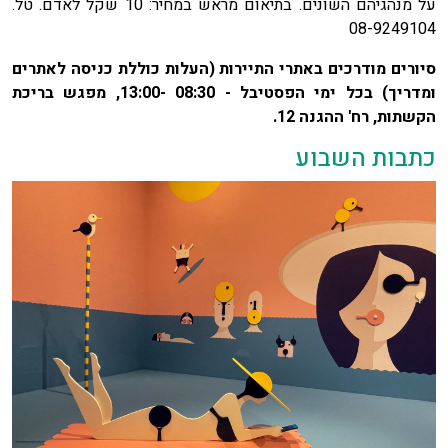
על מנהגיהם השונים. בתיאום מראש במחיר: 10 שקל לאדם. טל.
08-9249104
סיורים מודרכים באתרי התיירות
(העלות כוללת כניסה לאתרים
ומדריך)
בכל ימי הפסטיבל - 08:30 -13:00, מפגש בריכת
הקשתות, רח' ההגנה 12.
כתבות השבוע