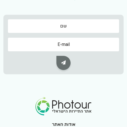
שם
שם
Subscribe Button
Footer Logo
אודות האתר