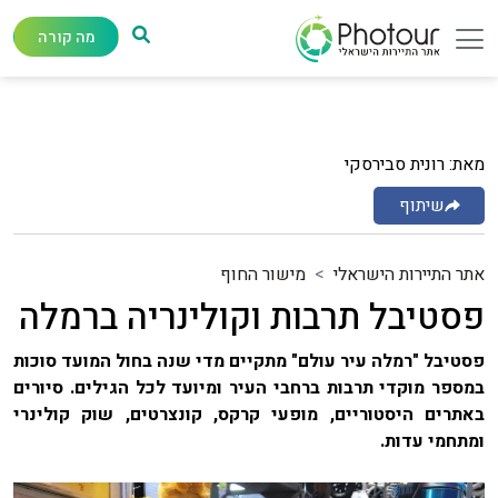
מה קורה
מאת: רונית סבירסקי
שיתוף
אתר התיירות הישראלי
מישור החוף
פסטיבל תרבות וקולינריה ברמלה
פסטיבל "רמלה עיר עולם" מתקיים מדי שנה בחול המועד סוכות
במספר מוקדי תרבות ברחבי העיר ומיועד לכל הגילים. סיורים
באתרים היסטוריים, מופעי קרקס, קונצרטים, שוק קולינרי
ומתחמי עדות.