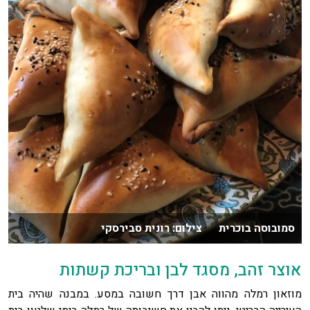
סמובוסה בוכרית צילום: רונית סבירסקי
אוצר זהב, מסגד לבן ובריכת קשתות
מוזאון רמלה מהווה אבן דרך חשובה במסע. במבנה שהיה בית