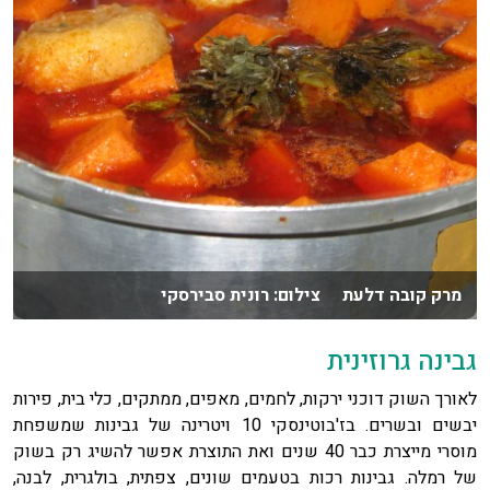
מרק קובה דלעת צילום: רונית סבירסקי
גבינה גרוזינית
לאורך השוק דוכני ירקות, לחמים, מאפים, ממתקים, כלי בית, פירות
יבשים ובשרים. בז'בוטינסקי 10 ויטרינה של גבינות שמשפחת
מוסרי מייצרת כבר 40 שנים ואת התוצרת אפשר להשיג רק בשוק
של רמלה. גבינות רכות בטעמים שונים, צפתית, בולגרית, לבנה,