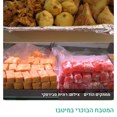
ממתקים הודים צילום: רונית סבירסקי
המטבח הבוכרי במיטבו