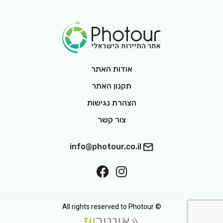
Footer Logo
אודות האתר
תקנון האתר
הצהרת נגישות
צור קשר
info@photour.co.il
ollow On Facebook
Follow On Interest
© All rights reserved to Photour