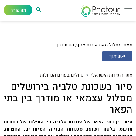
מה קורה
מאת: מסלול מאת אפרת אסף, מורת דרך
שיתוף
אתר התיירות הישראלי
טיולים בערים הגדולות
סיור בשכונת טלביה בירושלים -
מסלול עצמאי או מודרך בין בתי
הפאר
סיור בין בתי הפאר של שכונת טלביה בין הווילות של רחובות
מרכוס, בלפור ושופן. סגנונות הבנייה המיוחדים, החצרות,