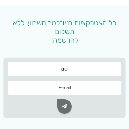
כל האטרקציות בניוזלטר השבועי ללא
תשלום
להרשמה:
שם
שם
Subscribe Button