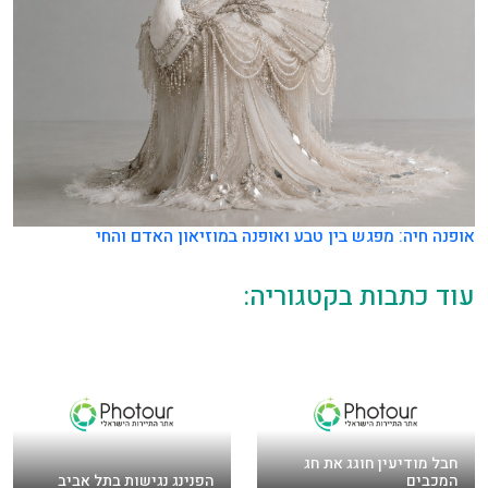
אופנה חיה: מפגש בין טבע ואופנה במוזיאון האדם והחי
עוד כתבות בקטגוריה:
חבל מודיעין חוגג את חג
המכבים
הפנינג נגישות בתל אביב