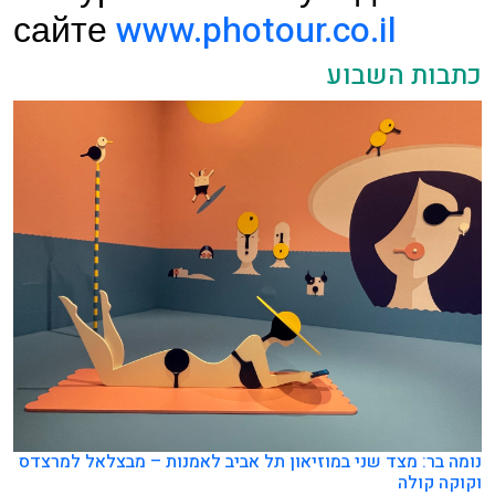
сайте
www.photour.co.il
כתבות השבוע
נומה בר: מצד שני במוזיאון תל אביב לאמנות – מבצלאל למרצדס
וקוקה קולה