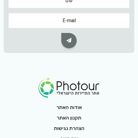
שם
Subscribe Button
Footer Logo
אודות האתר
תקנון האתר
הצהרת נגישות