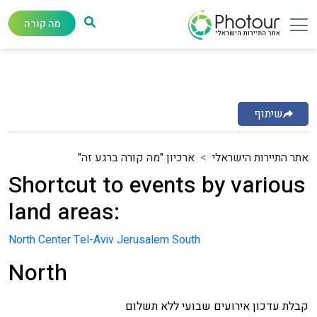
מה קורה
שיתוף
אתר התיירות הישראלי
ארכיון "מה קורה ברגע זה"
Shortcut to events by various
land areas:
North
Center
Tel-Aviv
Jerusalem
South
North
קבלת עדכון אירועים שבועי ללא תשלום