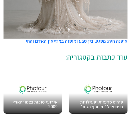
אופנה חיה: מפגש בין טבע ואופנה במוזיאון האדם והחי
עוד כתבות בקטגוריה:
פירוט סדנאות ופעילויות
אירועי סוכות בצפון הארץ
בפסטיבל "ימי ענף הזית"
2009