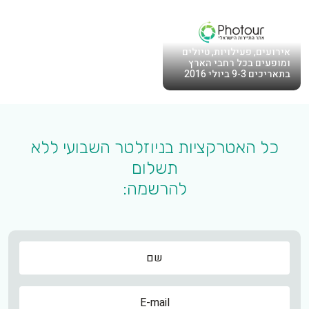
אירועים, פעילויות, טיולים
ומופעים בכל רחבי הארץ
בתאריכים 9-3 ביולי 2016
כל האטרקציות בניוזלטר השבועי ללא
תשלום
להרשמה:
שם
שם