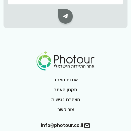
Subscribe Button
Footer Logo
אודות האתר
תקנון האתר
הצהרת נגישות
צור קשר
info@photour.co.il