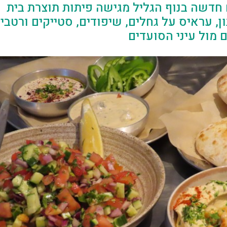
דשה בנוף הגליל מגישה פיתות תוצרת בית
, עראיס על גחלים, שיפודים, סטייקים ורטבי
 מול עיני הסועדים