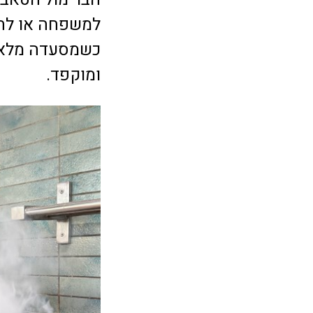
למשפחה או לחב
כשמסעדה מלאה 
ומוקפד.