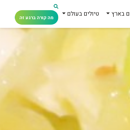
ם בארץ
טיולים בעולם
מה קורה ברגע זה