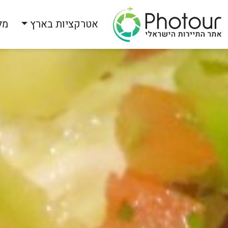
אטרקציות בארץ
מל