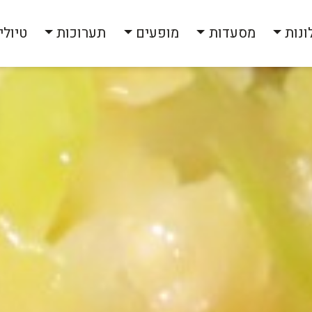
ונות
מסעדות
מופעים
תערוכות
טיולי