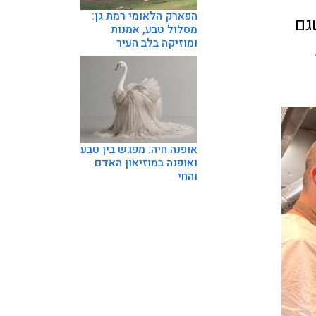
הפארק הלאומי רמת גן:
גם
מסלול טבע, אמנות
ומוזיקה בלב העיר
אופנה חיה: מפגש בין טבע
ואופנה במוזיאון האדם
והחי