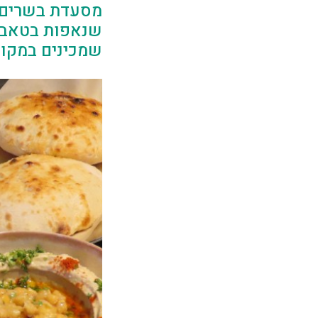
מסעדת בשרים ח
שנאפות בטאבון
שמכינים במקום