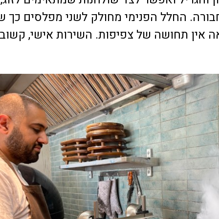
ורה. החלל הפנימי מחולק לשני מפלסים כך ש
אין תחושה של צפיפות. השירות אישי, קשוב