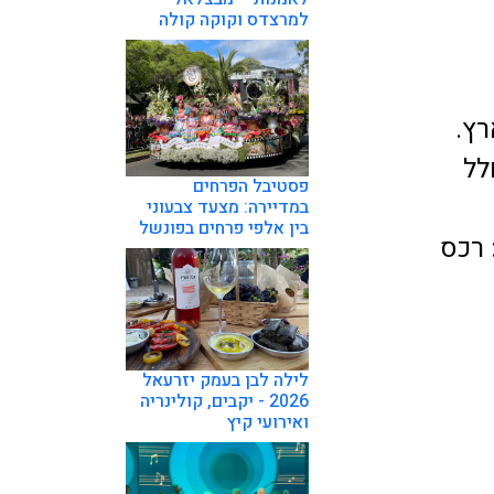
למרצדס וקוקה קולה
רץ.
לל
פסטיבל הפרחים
במדיירה: מצעד צבעוני
בין אלפי פרחים בפונשל
 רכס
לילה לבן בעמק יזרעאל
2026 - יקבים, קולינריה
ואירועי קיץ