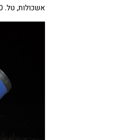
אשכולות, טל. 08-6630030