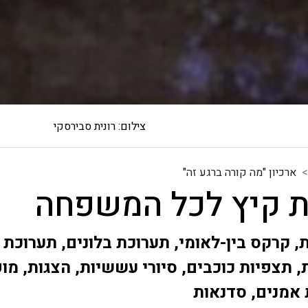
צילום: רונית סבירסקי
ארכיון "מה קורה ברגע זה"
ת קיץ לכל המשפחה
, קרקס בין-לאומי, תערוכת בלונים, תערוכת
, תצפיות כוכבים, סיורי עששיות, הצגות, מו
 אמנים, סדנאות