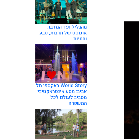
מהגליל ועד המדבר:
אוגוסט של תרבות, טבע
וחוויות
World Story באקספו תל
אביב: מסע אינטראקטיבי
מסביב לעולם לכל
המשפחה