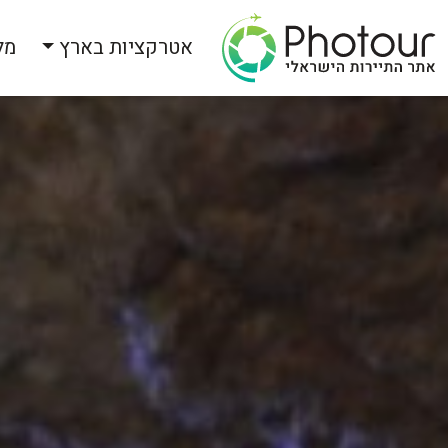
אטרקציות בארץ
מל