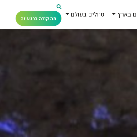
ם בארץ
טיולים בעולם
מה קורה ברגע זה