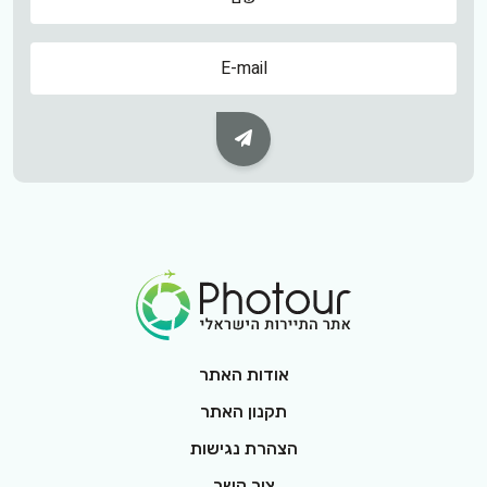
שם
Subscribe Button
Footer Logo
אודות האתר
תקנון האתר
הצהרת נגישות
צור קשר