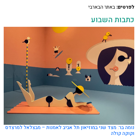
לפרטים:
באתר הבארבי
כתבות השבוע
נומה בר: מצד שני במוזיאון תל אביב לאמנות – מבצלאל למרצדס
וקוקה קולה