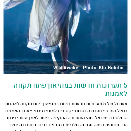
WIld Awake Photo: Kfir Bolotin
5 תערוכות חדשות במוזיאון פתח תקווה
לאמנות
אשכול של 5 תערוכות חדשות נפתח במוזיאון פתח תקווה לאמנות.
בחלל המרכזי תערוכה רטרוספקטיבית למוטי מזרחי –אחד האמנים
הבולטים בישראל. זוהי התערוכה המקיפה ביותר לאמן אשר יצירתו
הרב תחומית הייתה ועודנה חלוצית במובנים רבים. בתערוכה יוצגו