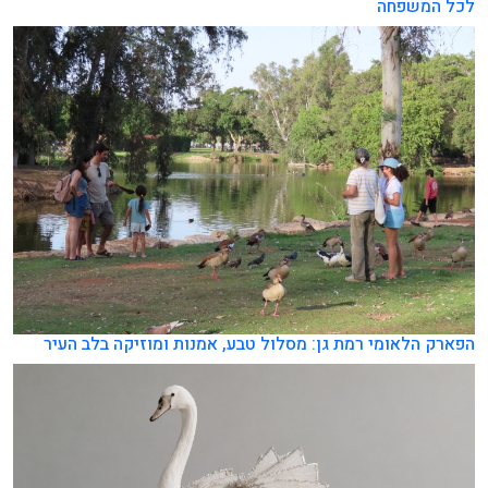
לכל המשפחה
הפארק הלאומי רמת גן: מסלול טבע, אמנות ומוזיקה בלב העיר