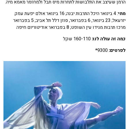
הרמן שעיצב את התלבושות לתחרות מיס תבל ולמחזמר מאמא מיה.
מתי
: 4 בינואר היכל התרבות יבנה; 16 בינואר אולם יפעת עמק
יזרעאל; 23 בינואר, 6 בפברואר, סוזן דלל תל אביב; 5 בפברואר
מרכז תרבות מגידו עין השופט; 8 בפברואר אודיטוריום חיפה
כמה זה עולה לנו:
160-110 שקל
לפרטים:
9300*