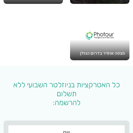
מצפה אופיר בדרום הגולן
כל האטרקציות בניוזלטר השבועי ללא
תשלום
להרשמה:
שם