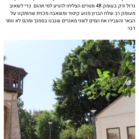
גדול ורק בעומק 48 מטרים הצליחו להגיע למי תהום. כדי לשאוב
מעומק רב שלח הברון מנוע קיטור ומשאבה מכנית שהותקנו על
הבאר והעבירו את המים לשני מאגרים שנבנו בסמוך ומהם לא נותר
דבר.