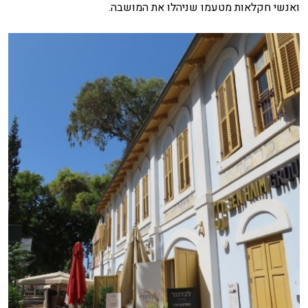
ואנשי חקלאות מטעמו שניהלו את המושבה.