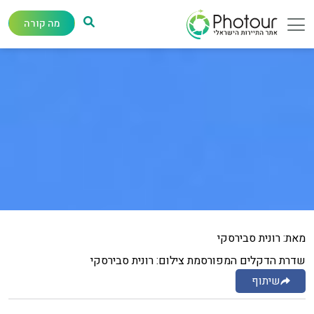
מה קורה
מאת: רונית סבירסקי
שדרת הדקלים המפורסמת צילום: רונית סבירסקי
שיתוף