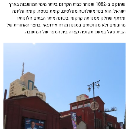
שהוקם ב-1882 שנותר כבית הקדום ביותר מימי המושבות בארץ
ישראל. הוא בנוי משלושה מפלסים, קומת כניסה, קומה עליונה
ומרתף שחלק ממנו תת קרקעי. בשונה מיתר הבתים חלונותיו
מרובעים ולא מקושתים בסגנון מזרח אירופאי. בחצר האחורית של
הבית פעל במשך תקופה קצרה בית הספר של המושבה.