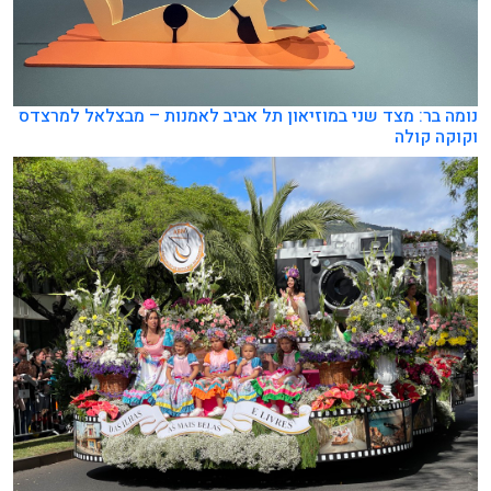
נומה בר: מצד שני במוזיאון תל אביב לאמנות – מבצלאל למרצדס
וקוקה קולה