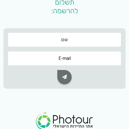
תשלום
להרשמה:
שם
שם
Subscribe Button
Footer Logo