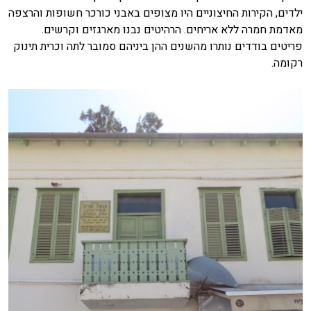
ילדים, הקירות החיצוניים היו מצופים באבני כורכר חשופות והרצפה
מאדמת חמרה ללא אריחים. הרהיטים נבנו מארגזים וקרשים.
פריטים בודדים נותרו מהשנים ההן ביניהם סמובר לתה וכרית תינוק
רקומה.