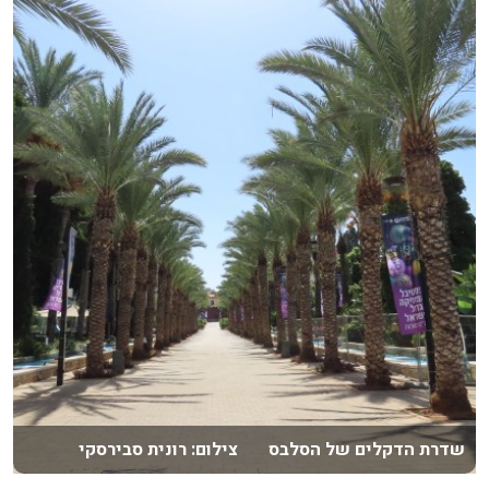
שדרת הדקלים של הסלבס צילום: רונית סבירסקי