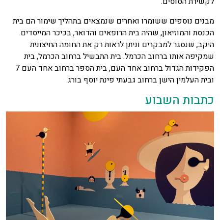
לקשירת הסוסים.
מבנים נוספים ששומרו ואחרים שנמצאים בתהליך שימור הם בית
הכנסת והמוזיאון, שהיה בית הרופאים והדואר, בכיכר המייסדים.
היקב, שנסגר למבקרים וניתן לראות רק את החומה החיצונית
שמקיפה אותו ברחוב הכרמל. בית התבשיל ברחוב הכרמל, בית
הפקידות הגדול ברחוב אחד העם, בית הספר ברחוב אחד העם 7
ובית העלמין הישן ברחוב גבעתי פינת יוסף בורג.
כתבות השבוע