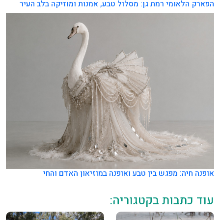
הפארק הלאומי רמת גן: מסלול טבע, אמנות ומוזיקה בלב העיר
אופנה חיה: מפגש בין טבע ואופנה במוזיאון האדם והחי
עוד כתבות בקטגוריה: