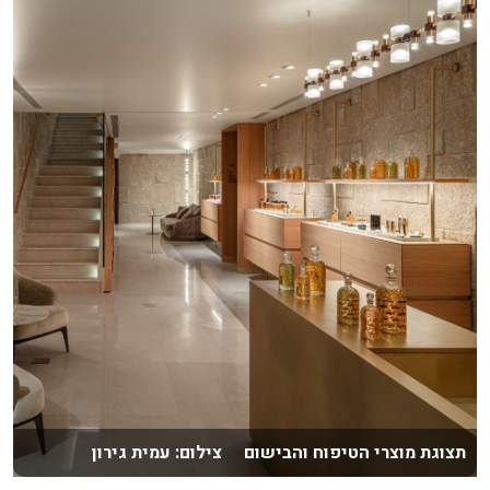
תצוגת מוצרי הטיפוח והבישום צילום: עמית גירון