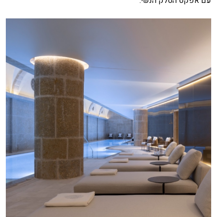
עם אפקט הטלק הנשי.