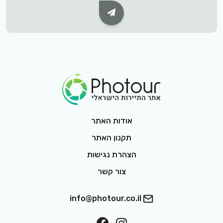
Subscribe Button
Footer Logo
אודות האתר
תקנון האתר
הצהרת נגישות
צור קשר
info@photour.co.il