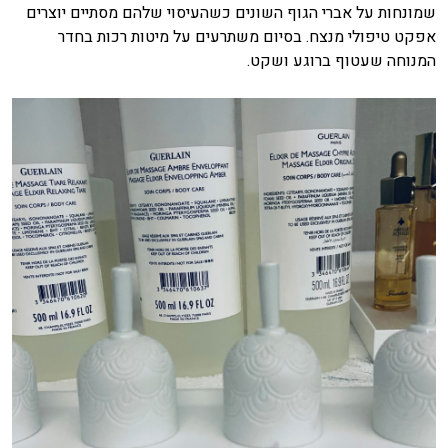
שמונחות על אברי הגוף השונים כשהעיסוי שלהם מסתיים יוצרים
אפקט טיפולי מנצח. בסיום משתרעים על מיטות רכות בחדר
המנוחה שעטוף ברוגע ושקט.