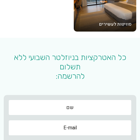
סוויטות לעשירים
כל האטרקציות בניוזלטר השבועי ללא
תשלום
להרשמה:
שם
שם