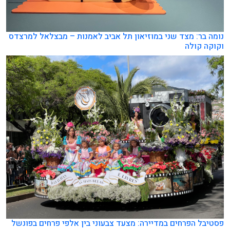
נומה בר: מצד שני במוזיאון תל אביב לאמנות – מבצלאל למרצדס
וקוקה קולה
פסטיבל הפרחים במדיירה: מצעד צבעוני בין אלפי פרחים בפונשל