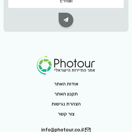
Subscribe Button
Footer Logo
אודות האתר
תקנון האתר
הצהרת נגישות
צור קשר
info@photour.co.il