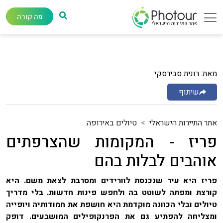
מה קורה
מאת: רונית סבירסקי
שיתוף
אתר התיירות הישראלי
טיולים באירופה
פריז - המקומות שהצרפתים
אוהבים לבלות בהם
פריז היא עיר שנכנסת לוורידים ומסרבת לצאת משם. היא
קורצת ומפתה לשוטט בה ולחפש פינות חדשות. בלי מדריך
טיולים ובלי הכוונה מוקדמת היא חושפת את חמודותיה ויופייה
ומצליחה להפתיע גם את הפרנקופילים המושבעים. דופק