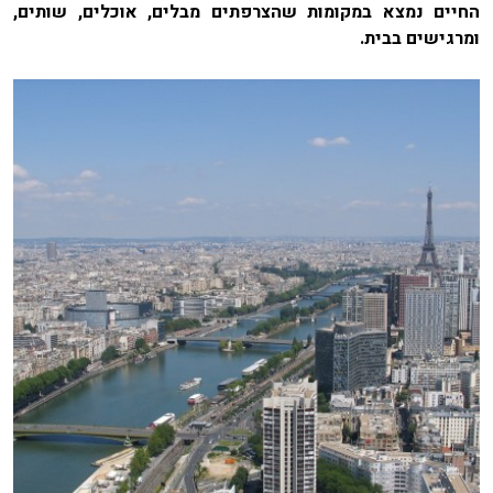
החיים נמצא במקומות שהצרפתים מבלים, אוכלים, שותים,
ומרגישים בבית.