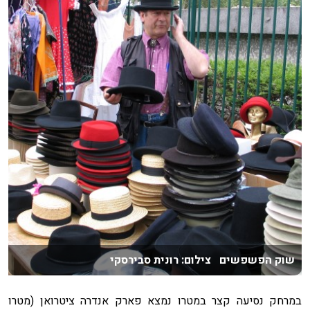
שוק הפשפשים צילום: רונית סבירסקי
במרחק נסיעה קצר במטרו נמצא פארק אנדרה ציטרואן (מטרו