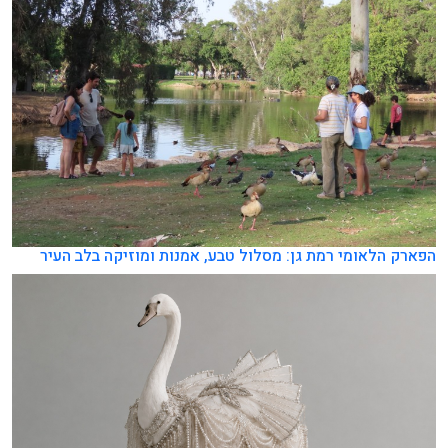
הפארק הלאומי רמת גן: מסלול טבע, אמנות ומוזיקה בלב העיר