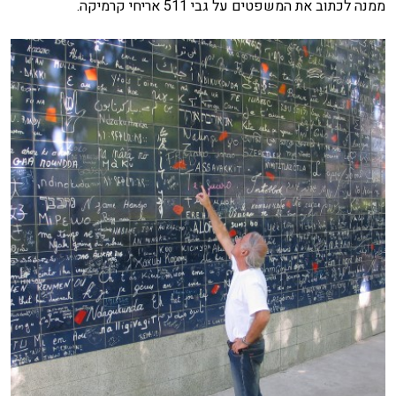
ממנה לכתוב את המשפטים על גבי 511 אריחי קרמיקה.