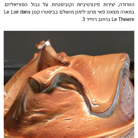
הוורודה, יצירות פיגורטיביות וקוביסטיות על גבול הסוריאליזם.
במארה מצאנו פאי מרנג-לימון מושלם בביסטרו קטן Le Loir dans
Le Theiere ברחוב רוזייר 3.