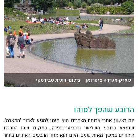
פארק אנדרה ציטרואן צילום: רונית סבירסקי
הרובע שהפך לסוהו
יום ראשון אחרי ארוחת הצהרים הוא הזמן להגיע לאזור "המארה",
שנמצא ברובע השלישי והרביעי בפריז, במקום שבו התרכזו
היהודים במשך מאות שנים. היום הוא אחד הרבעים האיניים ביותר