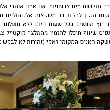
בה מגלשות מים צבעוניות. אם אתם אוהבי אלכ
ם הנכון לבלות בו. משקאות אלכוהוליים ת
 חוץ מוגשים בכל שעות היום ללא תשלום. 
וס שיזוף תוכלו להזמין מהמלצר קוקטייל צבע
משקה האניס המקומי ראקי (זהירות לא לבקש או