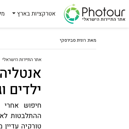
אטרקציות בארץ
מל
מאת: רונית סבירסקי
אתר התיירות הישראלי
אנטליה
ילדים וג
חיפוש אחרי 
ההתלבטות לאן
טורקיה עדיין 