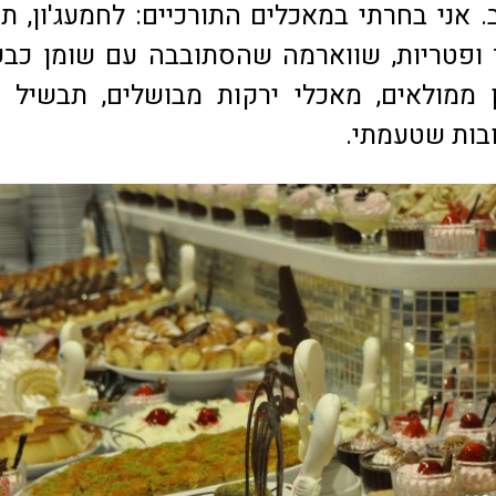
. אני בחרתי במאכלים התורכיים: לחמעג'ון, ת
ופטריות, שווארמה שהסתובבה עם שומן כבש
ן ממולאים, מאכלי ירקות מבושלים, תבשיל 
בות שטעמתי.