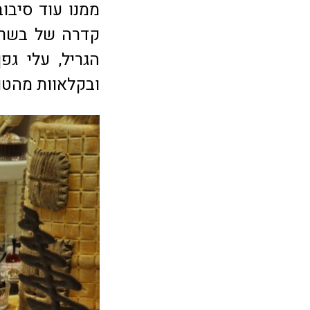
ממנו עוד סיבוב
קדרה של בשר 
הגריל, עלי גפ
ובקלאוות מהטו