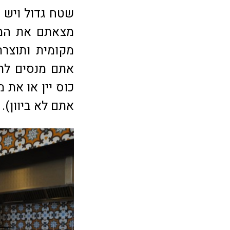
שטח גדול ויש 
מצאתם את המקו
מקומית ותוצרת
אתם מנסים לתפ
כוס יין או את 
אתם לא ביוון).