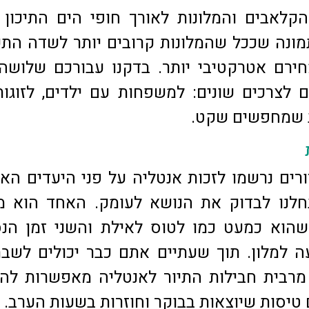
הקלאבים והמלונות לאורך חופי הים התיכון 
ונה שככל שהמלונות קרובים יותר לשדה הת
ירם אטרקטיבי יותר. בדקנו עבורכם שלושה
 לצרכים שונים: למשפחות עם ילדים, לזוגו
ות שמחפשים שקט.
ורים נרשמו לזכות אנטליה על פני היעדים הא
חלנו לבדוק את הנושא לעומק. האחד הוא מ
הוא כמעט כמו לטוס לאילת והשני זמן הנס
 למלון. תוך שעתיים אתם כבר יכולים לשב
רבית חבילות התיור לאנטליה מאפשרות להר
טיסות שיוצאות בבוקר וחוזרות בשעות הערב.