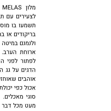
מ
תשמעו בו מוסי
בריקודים או ב
ולנמנם במיטה 
ארוחת הערב. 
הדגים על גג ה
אוהבים שאוחזים
אכול כפי יכולת
סוגי מאכלים.
מעט מכל דבר ש