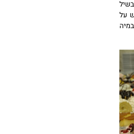
בשיל
 על
במיה