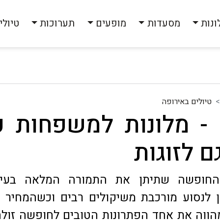
ונות
מסעדות
מופעים
תערוכות
טיולי
טיולים באירופה
 - מלונות למשפחות ע
ם לזוגות
החופשה שתיתן את התמורה המלאה בעיצו
 לנסוע מורכבת משיקולים רבים וכשהמחיר 
מהווה את אחד הפתרונות הטובים לחופשה זול