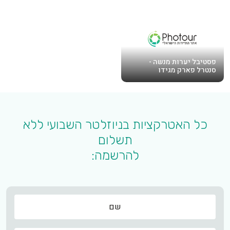
פסטיבל יערות מנשה -
סנטרל פארק מגידו
כל האטרקציות בניוזלטר השבועי ללא
תשלום
להרשמה:
שם