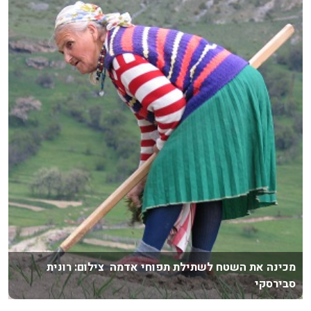
מכינה את השטח לשתילת תפוחי אדמה צילום: רונית
סבירסקי