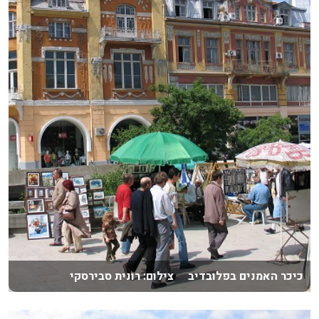
כיכר האמנים בפלובדיב צילום: רונית סבירסקי