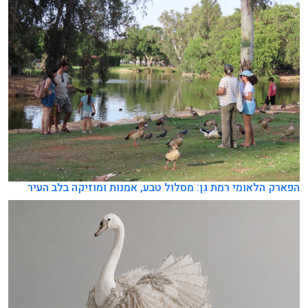
הפארק הלאומי רמת גן: מסלול טבע, אמנות ומוזיקה בלב העיר