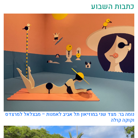
כתבות השבוע
נומה בר: מצד שני במוזיאון תל אביב לאמנות – מבצלאל למרצדס
וקוקה קולה