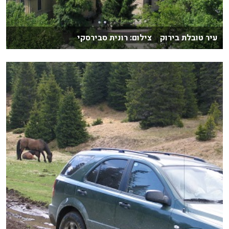
עיר טובלת בירוק צילום: רונית סבירסקי