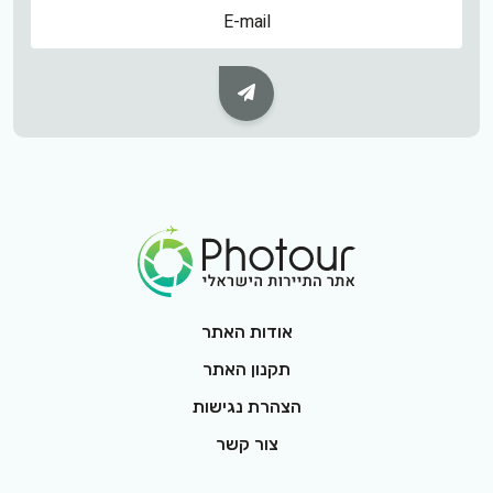
שם
Subscribe Button
Footer Logo
אודות האתר
תקנון האתר
הצהרת נגישות
צור קשר