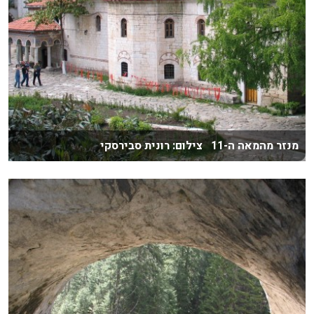
מנזר מהמאה ה-11 צילום: רונית סבירסקי