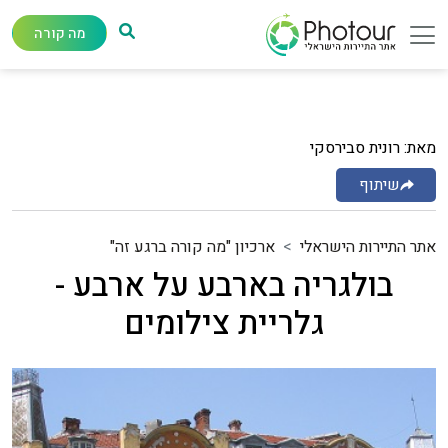
מה קורה
מאת: רונית סבירסקי
שיתוף
אתר התיירות הישראלי
ארכיון "מה קורה ברגע זה"
בולגריה בארבע על ארבע -
גלריית צילומים