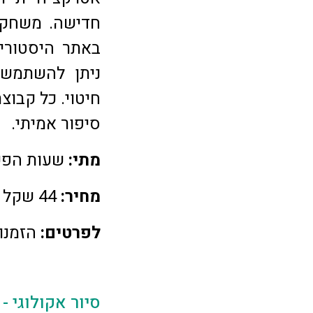
חדישה. משחק 
באתר היסטורי
ניתן להשתמש 
חיטוי. כל קבוצ
סיפור אמיתי.
מתי:
שעות הפעילות: 8:00 -:00
מחיר:
44 שקל לאדם.
לפרטים:
הזמנות ב
סיור אקולוגי -