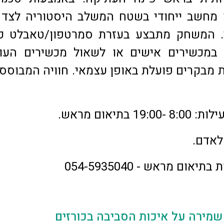
מחשב ייחודי בשטח המשלב היסטוריה לצד ס
. המשחק מתבצע בעזרת סמרטפון/טאבלט כ
במכשירים אישים או לשאול מכשירים העוב
ת מבקרים פועלת באופן עצמאי. חוויה המבוסס
19 בתיאום מראש.
תיאום מראש - 054-5935040
 שמירה על איכות הסביבה בכורזים