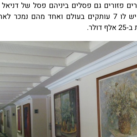
ורים פזורים גם פסלים ביניהם פסל של דניאל 
משנת 1975 שיש לו 7 עותקים בעולם ואחד מהם נמכר ל
דולר.