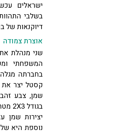
ישראלים עכשו
בשלבי התהוות 
דיוקנאות של בנ
אוצרת צמודה
שני מנהלת את 
המשפחתי ומקפ
בחברתה מגלה ב
שמן, צבע זהב 
יצירות שמן ע
נוספת היא של 