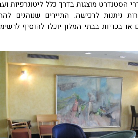
רי הסטנדרט מוצגות בדרך כלל ליטוגרפיות ועב
ירות ניתנות לרכישה. התיירים שנוהגים לה
 או בכריות בבתי המלון יוכלו להוסיף לרשימ