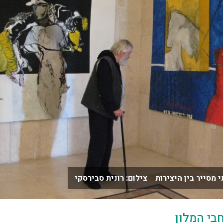
 מסייר בין היצירות צילום: רונית סבירסקי