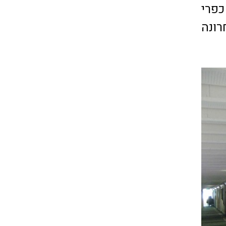
כפרי
אחרונה