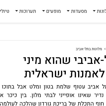
ונות
מסעדות
מופעים
תערוכות
טיולי
מלונות בתל-אביב
-אביבי שהוא מיני
 לאמנות ישראלית
ל אביב עטוף שלמת בטון ומלט אבל בתוכו 
נדיר שאינו אופייני לבתי מלון. בין כיכר א
 חוף התכלת של בריכת גורדון שהלכה לעולמה 