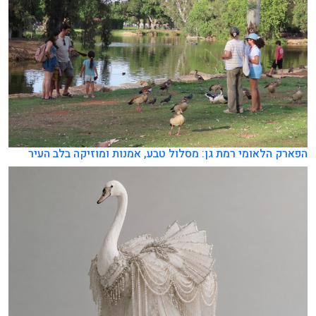
הפארק הלאומי רמת גן: מסלול טבע, אמנות ומוזיקה בלב העיר