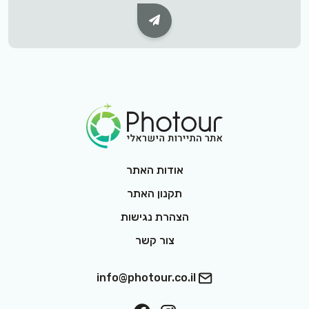
Subscribe Button
Footer Logo
אודות האתר
תקנון האתר
הצהרת נגישות
צור קשר
info@photour.co.il