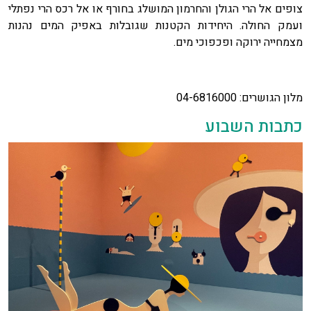
צופים אל הרי הגולן והחרמון המושלג בחורף או אל רכס הרי נפתלי
ועמק החולה. היחידות הקטנות שגובלות באפיק המים נהנות
מצמחייה ירוקה ופכפוכי מים.
מלון הגושרים: 04-6816000
כתבות השבוע