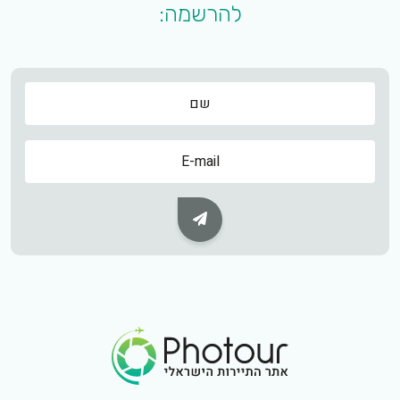
להרשמה:
שם
שם
Subscribe Button
Footer Logo