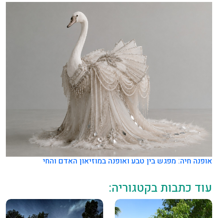
אופנה חיה: מפגש בין טבע ואופנה במוזיאון האדם והחי
עוד כתבות בקטגוריה: