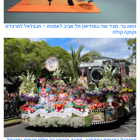
נומה בר: מצד שני במוזיאון תל אביב לאמנות – מבצלאל למרצדס
וקוקה קולה