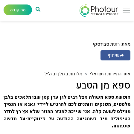
מה קורה
מאת: רונית סבירסקי
שיתוף
אתר התיירות הישראלי
מלונות בגולן ובגליל
ספא מן הטבע
חופשת ספא משולה אצל רבים לגן עדן קטן שבו מלאכים בלבן
מלטפים, מפנקים ונותנים לכם להרגיש ליידי גאגא או הנסיך
מווילס לשעה קלה. אני שייכת למגזר המוזר שלא אץ רץ לחדר
הטיפולים מיד כשמגיעה ההודעה על פינוקיית-על חדשה
שנפתחה