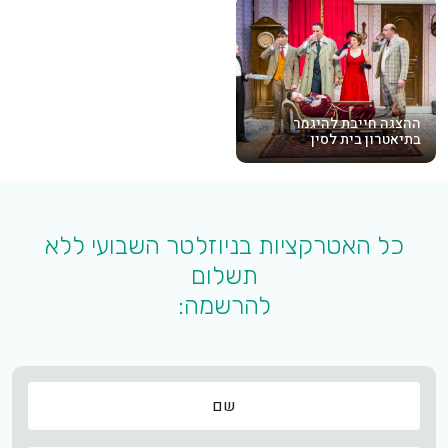
ההצגה חייבת להיגמר
בתיאטרון בית לסין
כל האטרקציות בניוזלטר השבועי ללא
תשלום
להרשמה:
שם