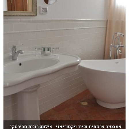
אמבטיה צרפתית וכיור ויקטוריאני צילום: רונית סבירסקי