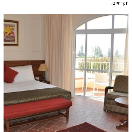
יוקרתיים.