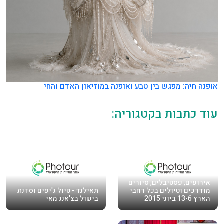
אופנה חיה: מפגש בין טבע ואופנה במוזיאון האדם והחי
עוד כתבות בקטגוריה:
אירועים, פסטיבלים, סיורים
מודרכים וטיולים בכל רחבי
תאילנד - טיול ג'יפים וסדנת
הארץ 13-6 ביוני 2015
בישול בצ'אנג מאי