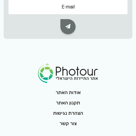
שם
Subscribe Button
Footer Logo
אודות האתר
תקנון האתר
הצהרת נגישות
צור קשר