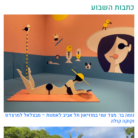
כתבות השבוע
נומה בר: מצד שני במוזיאון תל אביב לאמנות – מבצלאל למרצדס
וקוקה קולה