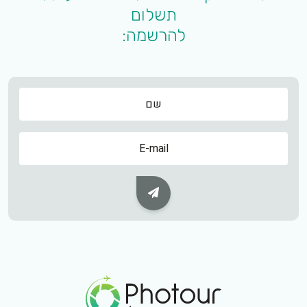
תשלום
להרשמה:
שם
שם
Subscribe Button
Footer Logo