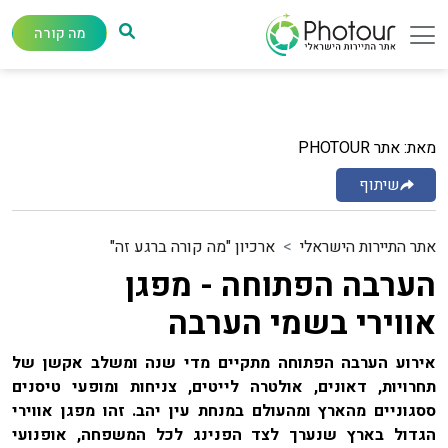
מה קורה
מאת: אתר PHOTOUR
שיתוף
אתר התיירות הישראלי
ארכיון "מה קורה ברגע זה"
הערבה הפתוחה - מפגן
אווירי בשמי הערבה
אירוע הערבה הפתוחה מתקיים מדי שנה ומשלב אקשן של
תחרויות, דאונים, אולטרה לייטים, צניחות ומופעי טיסנים
ססגוניים מהארץ ומהעולם במנחת עין יהב. זהו מפגן אווירי
הגדול בארץ שנערך לצד הפנינג לכל המשפחה, אופנועי