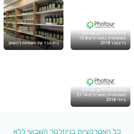
אירועים, פסטיבלים, סיורים,
טיולים מודרכים, פעילות
משפחתית בתאריכים 15-8
בדצמבר 2018
בית הבד של משפחת ג'השאן
אירועים, פסטיבלים, סיורים,
טיולים מודרכים, פעילות
משפחתית בתאריכים 21-14
ביולי 2018
כל האטרקציות בניוזלטר השבועי ללא