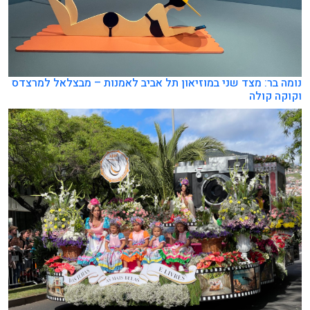
נומה בר: מצד שני במוזיאון תל אביב לאמנות – מבצלאל למרצדס
וקוקה קולה