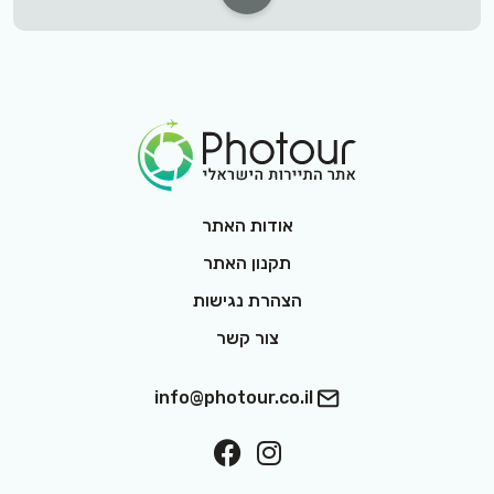
Footer Logo
אודות האתר
תקנון האתר
הצהרת נגישות
צור קשר
info@photour.co.il
ollow On Facebook
Follow On Interest