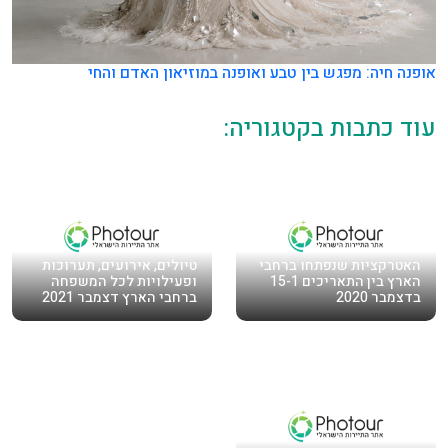
אופנה חיה: מפגש בין טבע ואופנה במוזיאון האדם והחי
עוד כתבות בקטגוריה:
האטרקציות שנפתחו ברחבי
טיולים, אירועים, תערוכות
הארץ בין התאריכים 15-1
ופעילויות לכל המשפחה
בדצמבר 2020
ברחבי הארץ דצמבר 2021