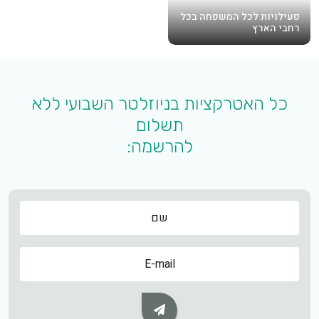
פעילויות לכל המשפחה בכל
רחבי הארץ
כל האטרקציות בניוזלטר השבועי ללא
תשלום
להרשמה:
שם
שם
Subscribe Button