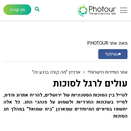
מה קורה
מאת: אתר PHOTOUR
שיתוף
אתר התיירות הישראלי
ארכיון "מה קורה ברגע זה"
עולים לרגל לסוכות
לטייל בין הסוכות הססגוניות של ירושלים, להריח אתרוג והדס,
לסייר בשכונות החרדיות ולשמוע על מנהגי החג. כל אלה
יחשפו בסיורים המיוחדים שמארגן "בית שמואל" במהלך חג
הסוכות