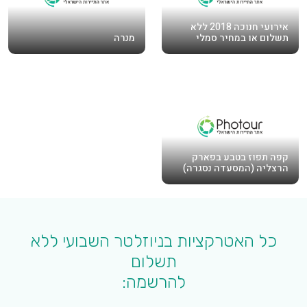
אירועי חנוכה 2018 ללא
תשלום או במחיר סמלי
מנרה
קפה תפוז בטבע בפארק
הרצליה (המסעדה נסגרה)
כל האטרקציות בניוזלטר השבועי ללא
תשלום
להרשמה: