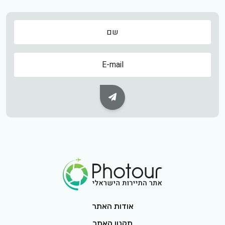
שם
שם
Subscribe Button
Footer Logo
אודות האתר
תקנון האתר