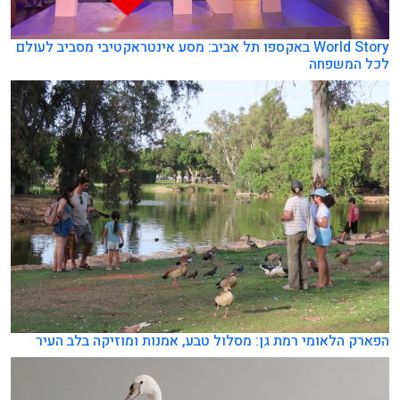
World Story באקספו תל אביב: מסע אינטראקטיבי מסביב לעולם
לכל המשפחה
הפארק הלאומי רמת גן: מסלול טבע, אמנות ומוזיקה בלב העיר