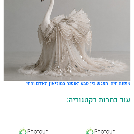
אופנה חיה: מפגש בין טבע ואופנה במוזיאון האדם והחי
עוד כתבות בקטגוריה: