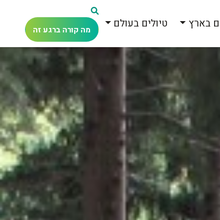
ם בארץ
טיולים בעולם
מה קורה ברגע זה