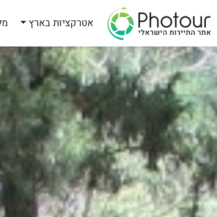
אטרקציות בארץ
מל