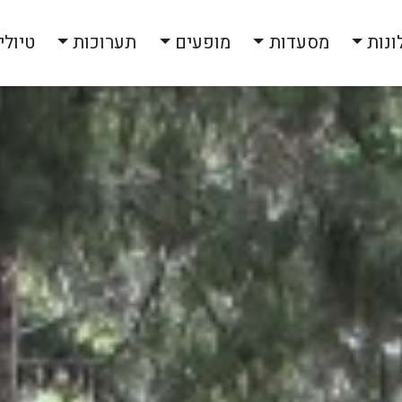
ונות
מסעדות
מופעים
תערוכות
טיולי