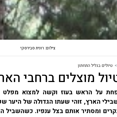
צילום: רונית סבירסקי
טיולים בגליל התחתון
יול מוצלים ברחבי האר
ת על הראש בעוז וקשה למצוא מפלט ק
בילי הארץ, זוהי שעתו הגדולה של היער ש
קרים ומסתיר אותם בצל ענפיו. כשהשביל ה