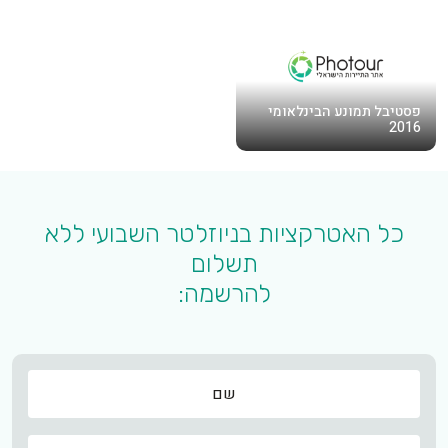
פסטיבל תמונע הבינלאומי
2016
כל האטרקציות בניוזלטר השבועי ללא
תשלום
להרשמה:
שם
שם