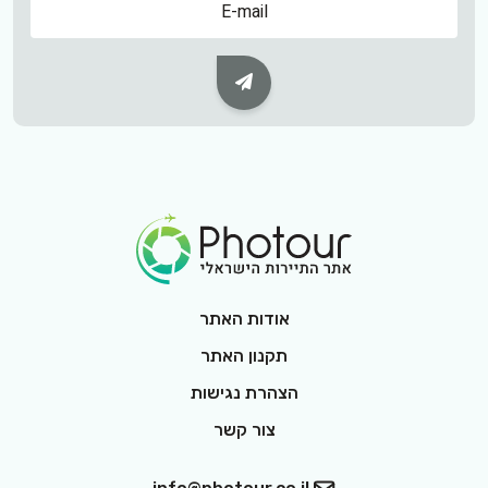
Subscribe Button
Footer Logo
אודות האתר
תקנון האתר
הצהרת נגישות
צור קשר