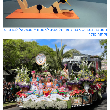
נומה בר: מצד שני במוזיאון תל אביב לאמנות – מבצלאל למרצדס
וקוקה קולה