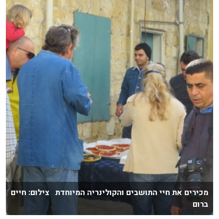
מכירים את חיי התושבים והקולינריה המיוחדת צילום: חיים
ברום