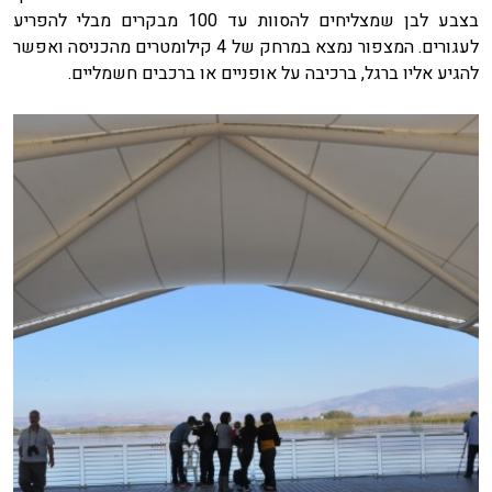
בצבע לבן שמצליחים להסוות עד 100 מבקרים מבלי להפריע
לעגורים. המצפור נמצא במרחק של 4 קילומטרים מהכניסה ואפשר
להגיע אליו ברגל, ברכיבה על אופניים או ברכבים חשמליים.