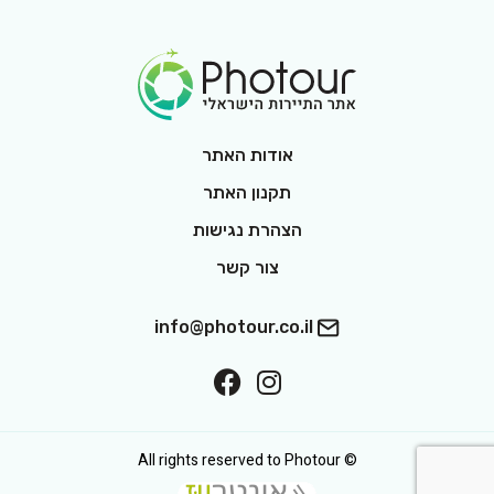
Footer Logo
אודות האתר
תקנון האתר
הצהרת נגישות
צור קשר
info@photour.co.il
ollow On Facebook
Follow On Interest
© All rights reserved to Photour