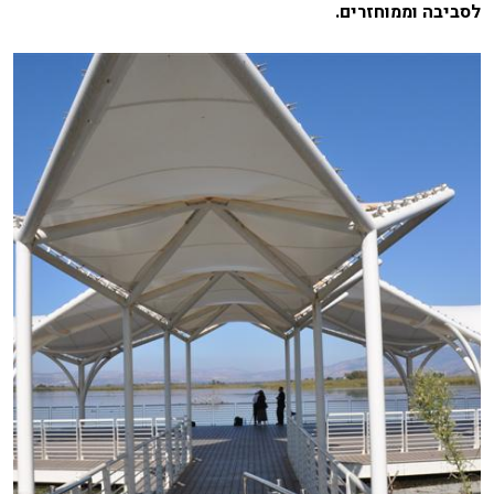
לסביבה וממוחזרים.