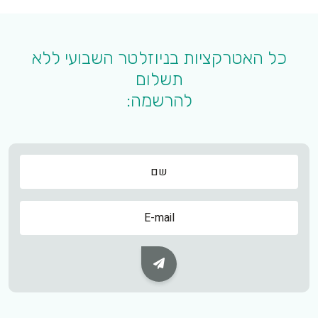
כל האטרקציות בניוזלטר השבועי ללא
תשלום
להרשמה:
שם
שם
Subscribe Button