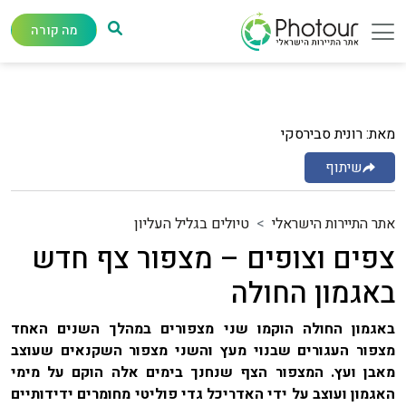
מה קורה
מאת: רונית סבירסקי
שיתוף
אתר התיירות הישראלי
טיולים בגליל העליון
צפים וצופים – מצפור צף חדש
באגמון החולה
באגמון החולה הוקמו שני מצפורים במהלך השנים האחד
מצפור העגורים שבנוי מעץ והשני מצפור השקנאים שעוצב
מאבן ועץ. המצפור הצף שנחנך בימים אלה הוקם על מימי
האגמון ועוצב על ידי האדריכל גדי פוליטי מחומרים ידידותיים