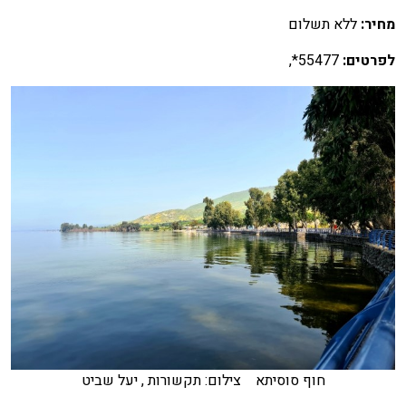
מחיר:
ללא תשלום
לפרטים:
55477*,
חוף סוסיתא צילום: תקשורות , יעל שביט