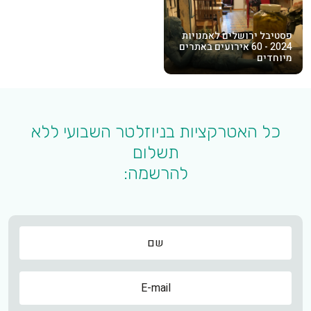
פסטיבל ירושלים לאמנויות
2024 - 60 אירועים באתרים
מיוחדים
כל האטרקציות בניוזלטר השבועי ללא
תשלום
להרשמה:
שם
שם