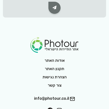
Subscribe Button
Footer Logo
אודות האתר
תקנון האתר
הצהרת נגישות
צור קשר
info@photour.co.il