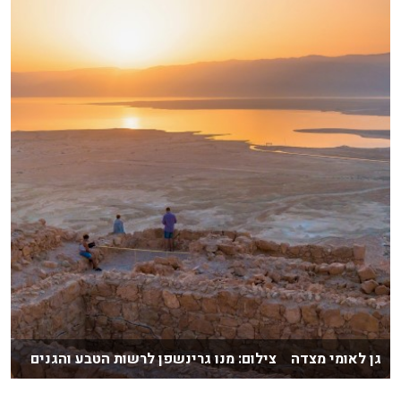
גן לאומי מצדה צילום: מנו גרינשפן לרשות הטבע והגנים