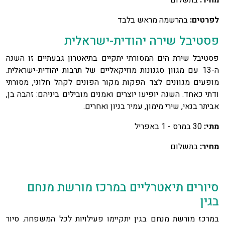
לפרטים:
בהרשמה מראש בלבד
פסטיבל שירה יהודית-ישראלית
פסטיבל שירת הים המסורתי יתקיים בתיאטרון גבעתיים זו השנה
ה-13 עם מגוון סגנונות מוזיקאליים של תרבות יהודית-ישראלית.
מופעים מגוונים לצד הפקות מקור הפונים לקהל חלוני, מסורתי
ודתי כאחד. השנה יופיעו יוצרים ואמנים מובילים ביניהם: זהבה בן,
אביתר בנאי, שירי מימון, עמיר בניון ואחרים.
מתי:
30 במרס - 1 באפריל
מחיר:
בתשלום
סיורים תיאטרליים במרכז מורשת מנחם
בגין
במרכז מורשת מנחם בגין יתקיימו פעילויות לכל המשפחה. סיור