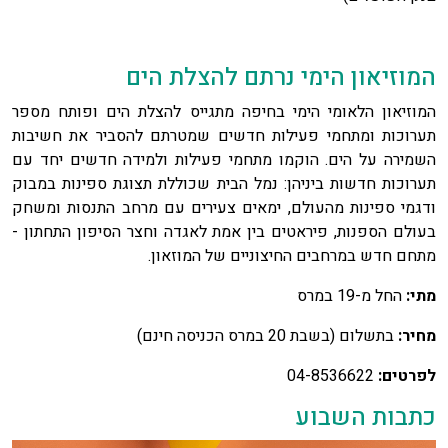
המוזיאון הימי נרתם להצלת הים
המוזיאון הלאומי הימי בחיפה מתגייס להצלת הים ופותח מספר
תערוכות ומתחמי פעילות חדשים שמטרתם להסביר את חשיבות
השמירה על הים. הוקמו מתחמי פעילות ולמידה חדשים יחד עם
תערוכות חדשות ביניהן: נמל הבית שכוללת תצוגת ספינות במבוק
ודגמי ספינות מהעולם, ימאים צעירים עם מרחב התנסות ומשחק
בעולם הספנות, פיראטים בין אמת לאגדה וחצר הסיפון התחתון -
מתחם חדש במרחבים החיצוניים של המוזאון.
מתי:
החל מ-19 במרס
מחיר:
בתשלום (בשבת 20 במרס הכניסה חינם)
לפרטים:
04-8536622
כתבות השבוע