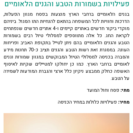
פעילויות בשמורות הטבע והגנים הלאומיים
בגנים הלאומיים ברחבי הארץ מוצעות בפסח מגוון הפעלות,
הדרכות וחוויות לכל המשפחה בהתאם להנחיות התו הסגול. ביניהם
מוקדי ביקור חדשים באתרים קיימים ו-4 אתרים חדשים שנפתחים
לקראת החג. כל אלה מתווספים למסלולי טיול רבים בשמורות
הטבע והגנים הלאומיים בהם ניתן לטייל בתקופת האביב ופריחות
העונה. במסגרת זאת רשות הטבע והגנים תציב כ-70 תחנות מידע
והסברה בכניסה למסלולי הטיול המבוקשים במגוון שמורות וגנים
לאומיים ברחבי הארץ. כמו כן יחולקו למטיילים שקיות לאיסוף
האשפה כחלק ממבצע ניקיון כלל ארצי והגברת המודעות לשמירה
על הטבע.
מתי:
פסח וחול המועד
מחיר:
פעילויות כלולות במחיר הכניסה