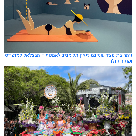
נומה בר: מצד שני במוזיאון תל אביב לאמנות – מבצלאל למרצדס
וקוקה קולה