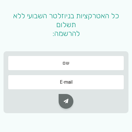
כל האטרקציות בניוזלטר השבועי ללא
תשלום
להרשמה:
שם
שם
Subscribe Button