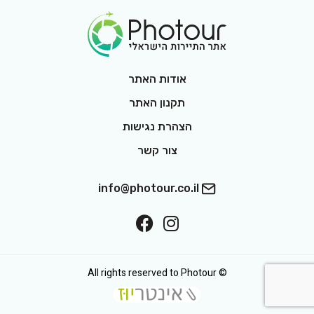
Footer Logo
אודות האתר
תקנון האתר
הצהרת נגישות
צור קשר
info@photour.co.il
ollow On Facebook
Follow On Interest
© All rights reserved to Photour