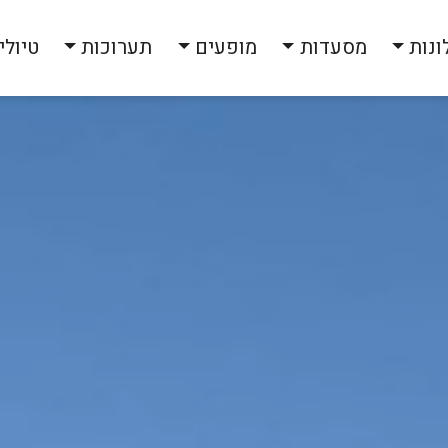
ונות
מסעדות
מופעים
תערוכות
טיולי