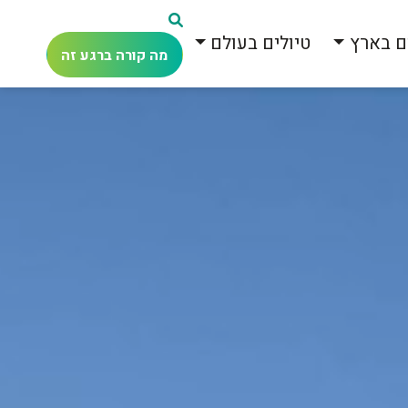
ם בארץ
טיולים בעולם
מה קורה ברגע זה