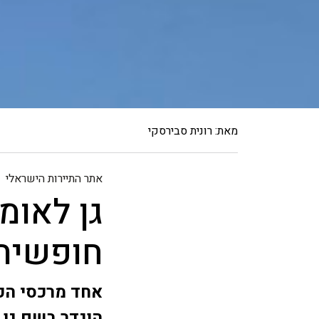
מאת: רונית סבירסקי
אתר התיירות הישראלי
גן לאומ
חופשית
אחד מרכסי הכו
הוגדר בשם גן 