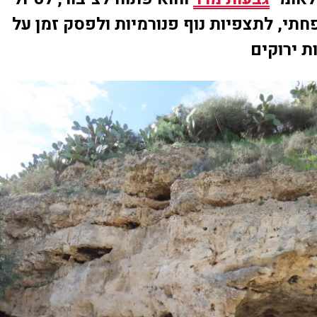
חתי, לתצפיות נוף פנורמיות ולפסק זמן על
 ירוקים