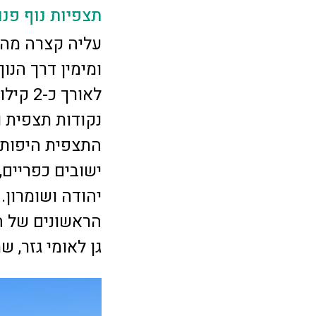
תצפיות נוף פנ
ומימין דרך הנו
לאורך 
נקודות תצפית 
התצפית היפות ב
ישובים כפריים,
יהודה ושומרון.
הראשונים של המ
גן לאומי גזר, 