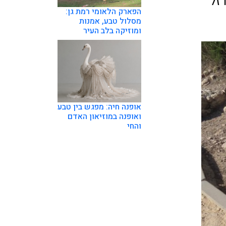
זל
הפארק הלאומי רמת גן:
מסלול טבע, אמנות
ומוזיקה בלב העיר
אופנה חיה: מפגש בין טבע
ואופנה במוזיאון האדם
והחי