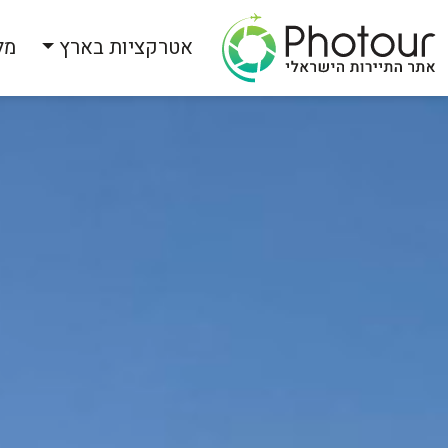
אטרקציות בארץ
מל